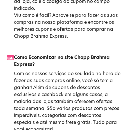
da loja, cole o código do cupom no campo
indicado.
Viu como é fácil? Aproveite para fazer as suas
compras na nossa plataforma e encontre os
melhores cupons e ofertas para comprar na
Chopp Brahma Express.
Como Economizar no site Chopp Brahma
Express?
Com os nossos serviços ao seu lado na hora de
fazer as suas compras online, você só tem a
ganhar! Além de cupons de descontos
exclusivos e cashback em alguns casos, a
maioria das lojas também oferecem ofertas
toda semana. São vários produtos com preços
imperdíveis, categorias com descontos
especiais e até mesmo frete grátis. Tudo para
você economizar!