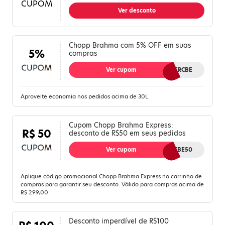
CUPOM
Ver desconto
Chopp Brahma com 5% OFF em suas
5%
compras
Ver cupom
NIVERCBE
Aproveite economia nos pedidos acima de 30L.
Cupom Chopp Brahma Express:
R$ 50
desconto de R$50 em seus pedidos
Ver cupom
CBE50
Aplique código promocional Chopp Brahma Express no carrinho de
compras para garantir seu desconto. Válido para compras acima de
R$ 299,00.
Desconto imperdível de R$100