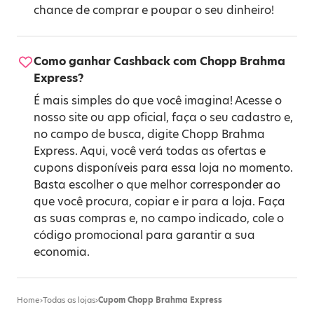
chance de comprar e poupar o seu dinheiro!
Como ganhar Cashback com Chopp Brahma
Express?
É mais simples do que você imagina! Acesse o
nosso site ou app oficial, faça o seu cadastro e,
no campo de busca, digite Chopp Brahma
Express. Aqui, você verá todas as ofertas e
cupons disponíveis para essa loja no momento.
Basta escolher o que melhor corresponder ao
que você procura, copiar e ir para a loja. Faça
as suas compras e, no campo indicado, cole o
código promocional para garantir a sua
economia.
Home
›
Todas as lojas
›
Cupom Chopp Brahma Express