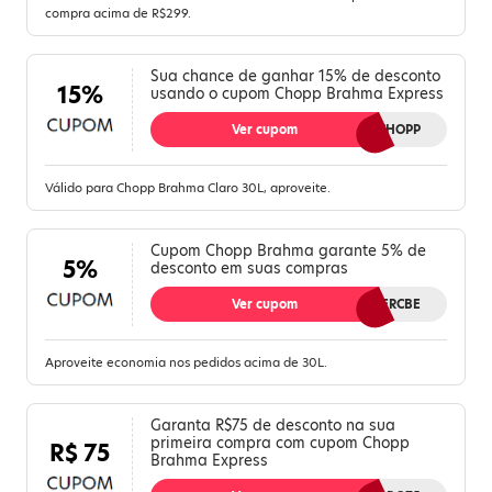
compra acima de R$299.
Sua chance de ganhar 15% de desconto
15%
usando o cupom Chopp Brahma Express
Ver cupom
15OFFCHOPP
Válido para Chopp Brahma Claro 30L, aproveite.
Cupom Chopp Brahma garante 5% de
5%
desconto em suas compras
Ver cupom
NIVERCBE
Aproveite economia nos pedidos acima de 30L.
Garanta R$75 de desconto na sua
primeira compra com cupom Chopp
R$ 75
Brahma Express