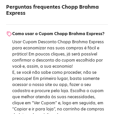
Perguntas frequentes Chopp Brahma
Express
Como usar o Cupom Chopp Brahma Express?
Usar Cupom Desconto Chopp Brahma Express
para economizar nas suas compras é fácil e
prático! Em poucos cliques, já será possível
confirmar o desconto do cupom escolhido por
você e, assim, a sua economia!
E, se você não sabe como proceder, não se
preocupe! Em primeiro lugar, basta somente
acessar o nosso site ou app, fazer o seu
cadastro e procure pela loja. Escolha o cupom
que melhor atenda às suas necessidades,
clique em “Ver Cupom” e, logo em seguida, em
“Copiar e ir para loja”, no carrinho de compras