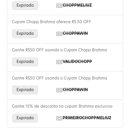
Expirado
CHOPPMELIUZ
Cupom Chopp Brahma oferece R$ 50 OFF
Expirado
CHOPPAWIN
Ganhe R$50 OFF usando o Cupom Chopp Brahma
Expirado
VALIDOCHOPP
Ganhe R$50 OFF usando o Cupom Chopp Brahma
Expirado
CHOPPAWIN
Ganhe 15% de desconto no cupom Brahma exclusivo
Expirado
PRIMEIROCHOPPMELIUZ