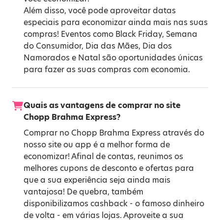
Além disso, você pode aproveitar datas
especiais para economizar ainda mais nas suas
compras! Eventos como
Black Friday
,
Semana
do Consumidor
,
Dia das Mães
,
Dia dos
Namorados
e
Natal
são oportunidades únicas
para fazer as suas compras com economia.
Quais as vantagens de comprar no site
Chopp Brahma Express?
Comprar no Chopp Brahma Express através do
nosso site ou app é a melhor forma de
economizar! Afinal de contas, reunimos os
melhores cupons de desconto e ofertas para
que a sua experiência seja ainda mais
vantajosa! De quebra, também
disponibilizamos cashback - o famoso dinheiro
de volta - em várias lojas. Aproveite a sua