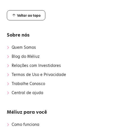
Voltar ao topo
Sobre nós
›
Quem Somos
›
Blog do Méliuz
›
Relações com Investidores
›
Termos de Uso e Privacidade
›
Trabalhe Conosco
›
Central de ajuda
Méliuz para você
›
Como funciona