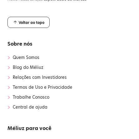
Voltar ao topo
Sobre nós
›
Quem Somos
›
Blog do Méliuz
›
Relações com Investidores
›
Termos de Uso e Privacidade
›
Trabalhe Conosco
›
Central de ajuda
Méliuz para você