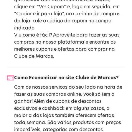
clique em “Ver Cupom” e, logo em seguida, em
“Copiar e ir para loja”, no carrinho de compras
da loja, cole o código do cupom no campo
indicado.
Viu como é fácil? Aproveite para fazer as suas
compras na nossa plataforma e encontre os
melhores cupons e ofertas para comprar na
Clube de Marcas.
Como Economizar no site Clube de Marcas?
Com os nossos serviços ao seu lado na hora de
fazer as suas compras online, você só tem a
ganhar! Além de cupons de descontos
exclusivos e cashback em alguns casos, a
maioria das lojas também oferecem ofertas
toda semana. São vários produtos com preços
imperdíveis, categorias com descontos