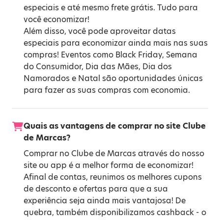
especiais e até mesmo frete grátis. Tudo para
você economizar!
Além disso, você pode aproveitar datas
especiais para economizar ainda mais nas suas
compras! Eventos como
Black Friday
,
Semana
do Consumidor
,
Dia das Mães
,
Dia dos
Namorados
e
Natal
são oportunidades únicas
para fazer as suas compras com economia.
Quais as vantagens de comprar no site Clube
de Marcas?
Comprar no Clube de Marcas através do nosso
site ou app é a melhor forma de economizar!
Afinal de contas, reunimos os melhores cupons
de desconto e ofertas para que a sua
experiência seja ainda mais vantajosa! De
quebra, também disponibilizamos cashback - o