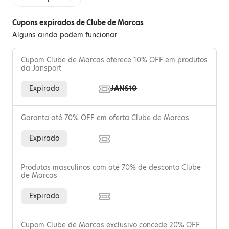
Cupons expirados de Clube de Marcas
Alguns ainda podem funcionar
Cupom Clube de Marcas oferece 10% OFF em produtos
da Jansport
Expirado
JANS10
Garanta até 70% OFF em oferta Clube de Marcas
Expirado
Produtos masculinos com até 70% de desconto Clube
de Marcas
Expirado
Cupom Clube de Marcas exclusivo concede 20% OFF