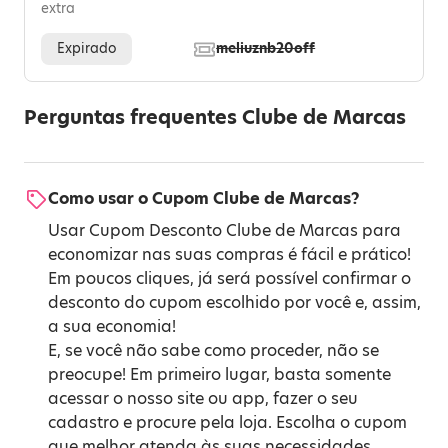
extra
Expirado
meliuznb20off
Perguntas frequentes Clube de Marcas
Como usar o Cupom Clube de Marcas?
Usar Cupom Desconto Clube de Marcas para
economizar nas suas compras é fácil e prático!
Em poucos cliques, já será possível confirmar o
desconto do cupom escolhido por você e, assim,
a sua economia!
E, se você não sabe como proceder, não se
preocupe! Em primeiro lugar, basta somente
acessar o nosso site ou app, fazer o seu
cadastro e procure pela loja. Escolha o cupom
que melhor atenda às suas necessidades,