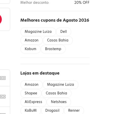
Melhor desconto:
20% OFF
Melhores cupons de Agosto 2026
Magazine Luiza
Dell
Amazon
Casas Bahia
Kabum
Brastemp
Lojas em destaque
Amazon
Magazine Luiza
Shopee
Casas Bahia
AliExpress
Netshoes
KaBuM
Drogasil
Renner