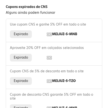
Cupons expirados de CNS
Alguns ainda podem funcionar
Use cupom CNS e ganhe 5% OFF em todo o site
Expirado
MELIUZ-5-MNB
Aproveite 20% OFF em calçados selecionados
Expirado
Cupom CNS de 5% de desconto em todo o site
Expirado
MELIUZ-5-TZO
Cupom de desconto CNS garante 5% OFF em todo o
site