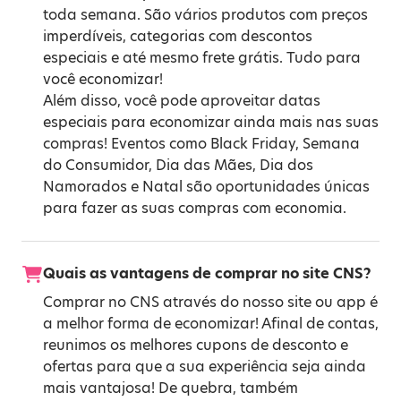
toda semana. São vários produtos com preços
imperdíveis, categorias com descontos
especiais e até mesmo frete grátis. Tudo para
você economizar!
Além disso, você pode aproveitar datas
especiais para economizar ainda mais nas suas
compras! Eventos como
Black Friday
,
Semana
do Consumidor
,
Dia das Mães
,
Dia dos
Namorados
e
Natal
são oportunidades únicas
para fazer as suas compras com economia.
Quais as vantagens de comprar no site CNS?
Comprar no CNS através do nosso site ou app é
a melhor forma de economizar! Afinal de contas,
reunimos os melhores cupons de desconto e
ofertas para que a sua experiência seja ainda
mais vantajosa! De quebra, também