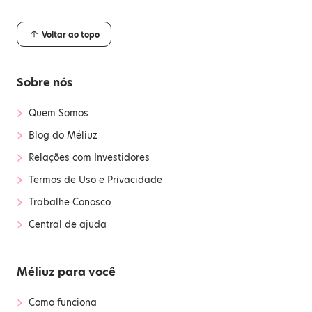
Voltar ao topo
Sobre nós
›
Quem Somos
›
Blog do Méliuz
›
Relações com Investidores
›
Termos de Uso e Privacidade
›
Trabalhe Conosco
›
Central de ajuda
Méliuz para você
›
Como funciona