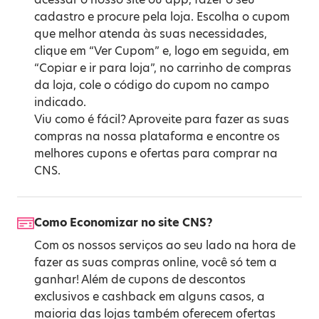
cadastro e procure pela loja. Escolha o cupom
que melhor atenda às suas necessidades,
clique em “Ver Cupom” e, logo em seguida, em
“Copiar e ir para loja”, no carrinho de compras
da loja, cole o código do cupom no campo
indicado.
Viu como é fácil? Aproveite para fazer as suas
compras na nossa plataforma e encontre os
melhores cupons e ofertas para comprar na
CNS.
Como Economizar no site CNS?
Com os nossos serviços ao seu lado na hora de
fazer as suas compras online, você só tem a
ganhar! Além de cupons de descontos
exclusivos e cashback em alguns casos, a
maioria das lojas também oferecem ofertas