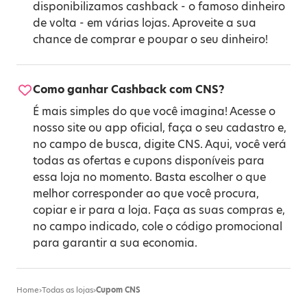
disponibilizamos cashback - o famoso dinheiro
de volta - em várias lojas. Aproveite a sua
chance de comprar e poupar o seu dinheiro!
Como ganhar Cashback com CNS?
É mais simples do que você imagina! Acesse o
nosso site ou app oficial, faça o seu cadastro e,
no campo de busca, digite CNS. Aqui, você verá
todas as ofertas e cupons disponíveis para
essa loja no momento. Basta escolher o que
melhor corresponder ao que você procura,
copiar e ir para a loja. Faça as suas compras e,
no campo indicado, cole o código promocional
para garantir a sua economia.
Home
›
Todas as lojas
›
Cupom CNS