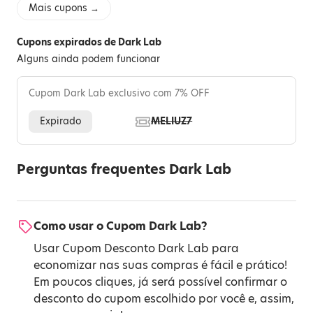
Mais cupons →
Cupons expirados de Dark Lab
Alguns ainda podem funcionar
Cupom Dark Lab exclusivo com 7% OFF
Expirado
MELIUZ7
Perguntas frequentes Dark Lab
Como usar o Cupom Dark Lab?
Usar Cupom Desconto Dark Lab para
economizar nas suas compras é fácil e prático!
Em poucos cliques, já será possível confirmar o
desconto do cupom escolhido por você e, assim,