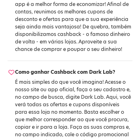
app é a melhor forma de economizar! Afinal de
contas, reunimos os melhores cupons de
desconto e ofertas para que a sua experiência
seja ainda mais vantajosa! De quebra, também
disponibilizamos cashback - o famoso dinheiro
de volta - em várias lojas. Aproveite a sua
chance de comprar e poupar o seu dinheiro!
Como ganhar Cashback com Dark Lab?
É mais simples do que você imagina! Acesse o
nosso site ou app oficial, faça o seu cadastro e,
no campo de busca, digite Dark Lab. Aqui, você
verá todas as ofertas e cupons disponíveis
para essa loja no momento. Basta escolher o
que melhor corresponder ao que você procura,
copiar e ir para a loja. Faça as suas compras e,
no campo indicado, cole o código promocional