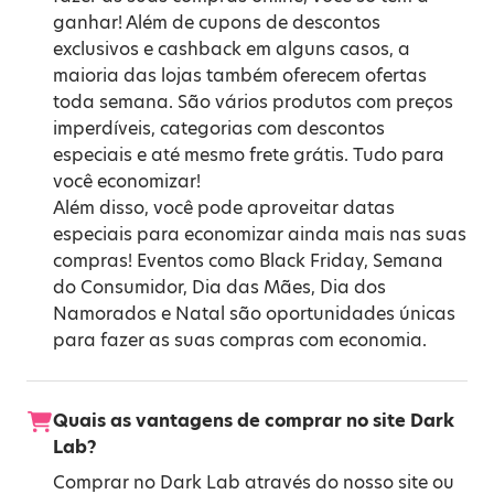
ganhar! Além de cupons de descontos
exclusivos e cashback em alguns casos, a
maioria das lojas também oferecem ofertas
toda semana. São vários produtos com preços
imperdíveis, categorias com descontos
especiais e até mesmo frete grátis. Tudo para
você economizar!
Além disso, você pode aproveitar datas
especiais para economizar ainda mais nas suas
compras! Eventos como
Black Friday
,
Semana
do Consumidor
,
Dia das Mães
,
Dia dos
Namorados
e
Natal
são oportunidades únicas
para fazer as suas compras com economia.
Quais as vantagens de comprar no site Dark
Lab?
Comprar no Dark Lab através do nosso site ou