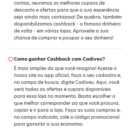
contas, reunimos os melhores cupons de
desconto e ofertas para que a sua experiência
seja ainda mais vantajosa! De quebra, também
disponibilizamos cashback - o famoso dinheiro
de volta - em várias lojas. Aproveite a sua
chance de comprar e poupar o seu dinheiro!
Como ganhar Cashback com Cadiveu?
É mais simples do que você imagina! Acesse o
nosso site ou app oficial, faça o seu cadastro e,
no campo de busca, digite Cadiveu. Aqui, você
verá todas as ofertas e cupons disponíveis
para essa loja no momento. Basta escolher o
que melhor corresponder ao que você procura,
copiar e ir para a loja. Faça as suas compras e,
no campo indicado, cole o código promocional
para garantir a sua economia.