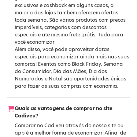
exclusivos e cashback em alguns casos, a
maioria das lojas também oferecem ofertas
toda semana. São vários produtos com preços
imperdíveis, categorias com descontos
especiais e até mesmo frete grátis. Tudo para
você economizar!
Além disso, você pode aproveitar datas
especiais para economizar ainda mais nas suas
compras! Eventos como
Black Friday
,
Semana
do Consumidor
,
Dia das Mães
,
Dia dos
Namorados
e
Natal
são oportunidades únicas
para fazer as suas compras com economia.
Quais as vantagens de comprar no site
Cadiveu?
Comprar no Cadiveu através do nosso site ou
app é a melhor forma de economizar! Afinal de