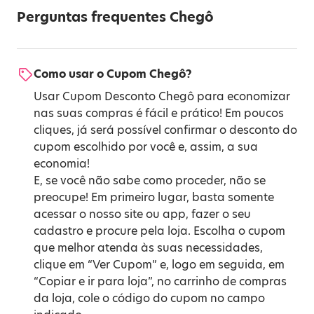
Perguntas frequentes Chegô
Como usar o Cupom Chegô?
Usar Cupom Desconto Chegô para economizar
nas suas compras é fácil e prático! Em poucos
cliques, já será possível confirmar o desconto do
cupom escolhido por você e, assim, a sua
economia!
E, se você não sabe como proceder, não se
preocupe! Em primeiro lugar, basta somente
acessar o nosso site ou app, fazer o seu
cadastro e procure pela loja. Escolha o cupom
que melhor atenda às suas necessidades,
clique em “Ver Cupom” e, logo em seguida, em
“Copiar e ir para loja”, no carrinho de compras
da loja, cole o código do cupom no campo