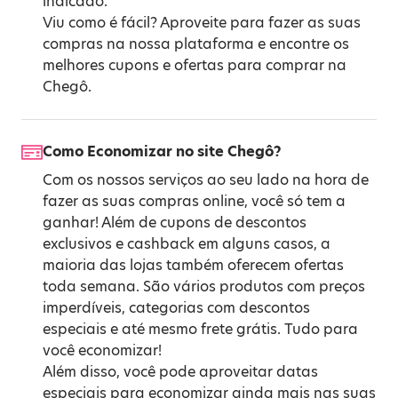
indicado.
Viu como é fácil? Aproveite para fazer as suas
compras na nossa plataforma e encontre os
melhores cupons e ofertas para comprar na
Chegô.
Como Economizar no site Chegô?
Com os nossos serviços ao seu lado na hora de
fazer as suas compras online, você só tem a
ganhar! Além de cupons de descontos
exclusivos e cashback em alguns casos, a
maioria das lojas também oferecem ofertas
toda semana. São vários produtos com preços
imperdíveis, categorias com descontos
especiais e até mesmo frete grátis. Tudo para
você economizar!
Além disso, você pode aproveitar datas
especiais para economizar ainda mais nas suas