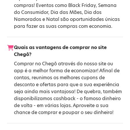
compras! Eventos como
Black Friday
,
Semana
do Consumidor
,
Dia das Mães
,
Dia dos
Namorados
e
Natal
são oportunidades únicas
para fazer as suas compras com economia.
Quais as vantagens de comprar no site
Chegô?
Comprar no Chegô através do nosso site ou
app é a melhor forma de economizar! Afinal de
contas, reunimos os melhores cupons de
desconto e ofertas para que a sua experiência
seja ainda mais vantajosa! De quebra, também
disponibilizamos cashback - o famoso dinheiro
de volta - em várias lojas. Aproveite a sua
chance de comprar e poupar o seu dinheiro!