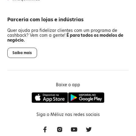
Parceria com lojas e indústrias
Quer ajuda pra fidelizar clientes com um programa de
cashback? Vem com a gente!
É para todos os modelos de
negócio.
Saiba mais
Baixe o app
Siga o Méliuz nas redes sociais