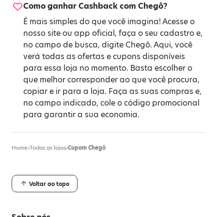
Como ganhar Cashback com Chegô?
É mais simples do que você imagina! Acesse o
nosso site ou app oficial, faça o seu cadastro e,
no campo de busca, digite Chegô. Aqui, você
verá todas as ofertas e cupons disponíveis
para essa loja no momento. Basta escolher o
que melhor corresponder ao que você procura,
copiar e ir para a loja. Faça as suas compras e,
no campo indicado, cole o código promocional
para garantir a sua economia.
Home
›
Todas as lojas
›
Cupom Chegô
Voltar ao topo