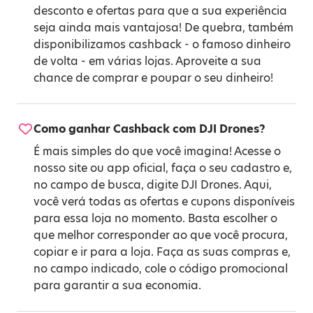
desconto e ofertas para que a sua experiência
seja ainda mais vantajosa! De quebra, também
disponibilizamos cashback - o famoso dinheiro
de volta - em várias lojas. Aproveite a sua
chance de comprar e poupar o seu dinheiro!
Como ganhar Cashback com DJI Drones?
É mais simples do que você imagina! Acesse o
nosso site ou app oficial, faça o seu cadastro e,
no campo de busca, digite DJI Drones. Aqui,
você verá todas as ofertas e cupons disponíveis
para essa loja no momento. Basta escolher o
que melhor corresponder ao que você procura,
copiar e ir para a loja. Faça as suas compras e,
no campo indicado, cole o código promocional
para garantir a sua economia.