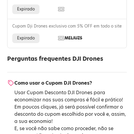
Expirado
Cupom Dji Drones exclusivo com 5% OFF em todo o site
Expirado
MELIUZ5
Perguntas frequentes DJI Drones
Como usar o Cupom DJI Drones?
Usar Cupom Desconto DJI Drones para
economizar nas suas compras é fácil e prático!
Em poucos cliques, já será possível confirmar o
desconto do cupom escolhido por você e, assim,
a sua economia!
E, se você não sabe como proceder, não se