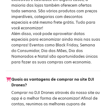
maioria das lojas também oferecem ofertas
toda semana. São vários produtos com preços
imperdíveis, categorias com descontos
especiais e até mesmo frete grátis. Tudo para
você economizar!
Além disso, você pode aproveitar datas
especiais para economizar ainda mais nas suas
compras! Eventos como
Black Friday
,
Semana
do Consumidor
,
Dia das Mães
,
Dia dos
Namorados
e
Natal
são oportunidades únicas
para fazer as suas compras com economia.
Quais as vantagens de comprar no site DJI
Drones?
Comprar no DJI Drones através do nosso site ou
app é a melhor forma de economizar! Afinal de
contas, reunimos os melhores cupons de