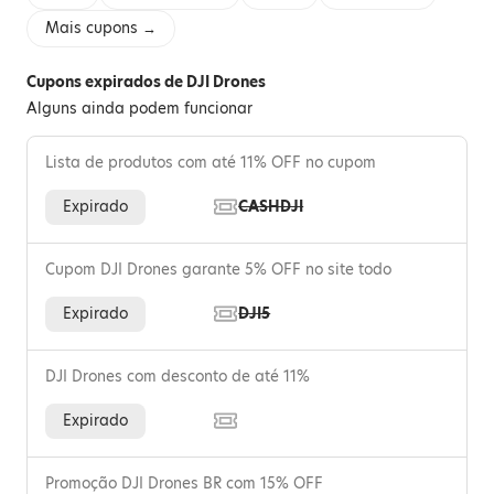
Mais cupons →
Cupons expirados de DJI Drones
Alguns ainda podem funcionar
Lista de produtos com até 11% OFF no cupom
Expirado
CASHDJI
Cupom DJI Drones garante 5% OFF no site todo
Expirado
DJI5
DJI Drones com desconto de até 11%
Expirado
Promoção DJI Drones BR com 15% OFF