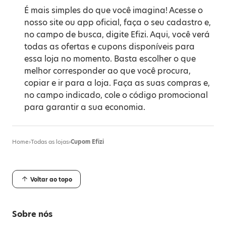
É mais simples do que você imagina! Acesse o
nosso site ou app oficial, faça o seu cadastro e,
no campo de busca, digite Efizi. Aqui, você verá
todas as ofertas e cupons disponíveis para
essa loja no momento. Basta escolher o que
melhor corresponder ao que você procura,
copiar e ir para a loja. Faça as suas compras e,
no campo indicado, cole o código promocional
para garantir a sua economia.
Home
›
Todas as lojas
›
Cupom Efizi
Voltar ao topo
Sobre nós