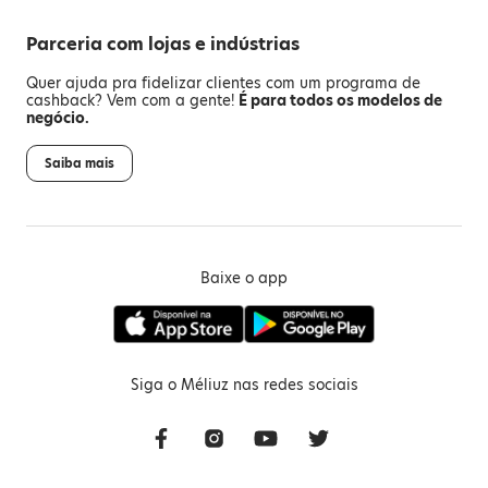
Parceria com lojas e indústrias
Quer ajuda pra fidelizar clientes com um programa de
cashback? Vem com a gente!
É para todos os modelos de
negócio.
Saiba mais
Baixe o app
Siga o Méliuz nas redes sociais