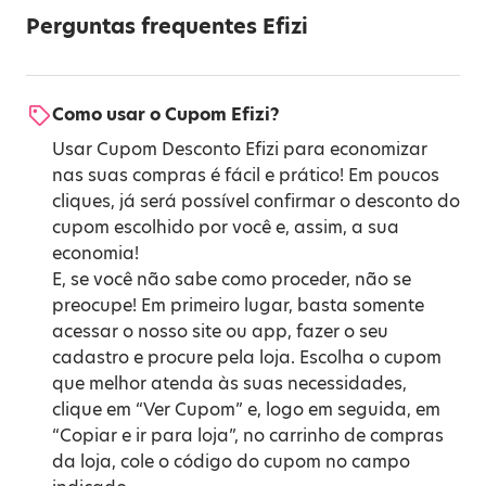
Perguntas frequentes Efizi
Como usar o Cupom Efizi?
Usar Cupom Desconto Efizi para economizar
nas suas compras é fácil e prático! Em poucos
cliques, já será possível confirmar o desconto do
cupom escolhido por você e, assim, a sua
economia!
E, se você não sabe como proceder, não se
preocupe! Em primeiro lugar, basta somente
acessar o nosso site ou app, fazer o seu
cadastro e procure pela loja. Escolha o cupom
que melhor atenda às suas necessidades,
clique em “Ver Cupom” e, logo em seguida, em
“Copiar e ir para loja”, no carrinho de compras
da loja, cole o código do cupom no campo