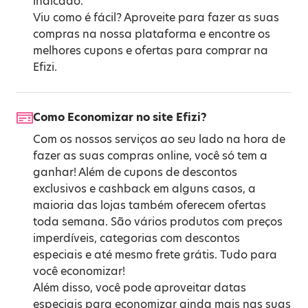
indicado.
Viu como é fácil? Aproveite para fazer as suas
compras na nossa plataforma e encontre os
melhores cupons e ofertas para comprar na
Efizi.
Como Economizar no site Efizi?
Com os nossos serviços ao seu lado na hora de
fazer as suas compras online, você só tem a
ganhar! Além de cupons de descontos
exclusivos e cashback em alguns casos, a
maioria das lojas também oferecem ofertas
toda semana. São vários produtos com preços
imperdíveis, categorias com descontos
especiais e até mesmo frete grátis. Tudo para
você economizar!
Além disso, você pode aproveitar datas
especiais para economizar ainda mais nas suas