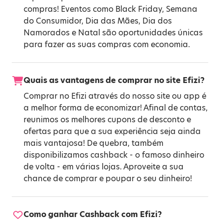
compras! Eventos como
Black Friday
,
Semana
do Consumidor
,
Dia das Mães
,
Dia dos
Namorados
e
Natal
são oportunidades únicas
para fazer as suas compras com economia.
Quais as vantagens de comprar no site Efizi?
Comprar no Efizi através do nosso site ou app é
a melhor forma de economizar! Afinal de contas,
reunimos os melhores cupons de desconto e
ofertas para que a sua experiência seja ainda
mais vantajosa! De quebra, também
disponibilizamos cashback - o famoso dinheiro
de volta - em várias lojas. Aproveite a sua
chance de comprar e poupar o seu dinheiro!
Como ganhar Cashback com Efizi?