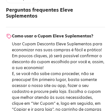
Perguntas frequentes Eleve
Suplementos
Como usar o Cupom Eleve Suplementos?
Usar Cupom Desconto Eleve Suplementos para
economizar nas suas compras é fácil e prático!
Em poucos cliques, já será possível confirmar o
desconto do cupom escolhido por você e, assim,
a sua economia!
E, se você não sabe como proceder, não se
preocupe! Em primeiro lugar, basta somente
acessar o nosso site ou app, fazer o seu
cadastro e procure pela loja. Escolha o cupom
que melhor atenda às suas necessidades,
clique em “Ver Cupom” e, logo em seguida, em
“Copiar e ir para loja”, no carrinho de compras