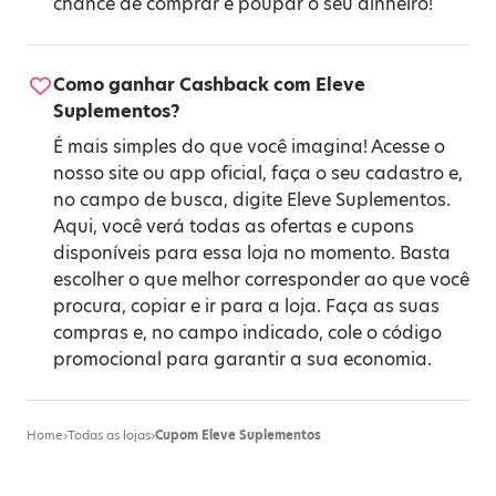
chance de comprar e poupar o seu dinheiro!
Como ganhar Cashback com Eleve
Suplementos?
É mais simples do que você imagina! Acesse o
nosso site ou app oficial, faça o seu cadastro e,
no campo de busca, digite Eleve Suplementos.
Aqui, você verá todas as ofertas e cupons
disponíveis para essa loja no momento. Basta
escolher o que melhor corresponder ao que você
procura, copiar e ir para a loja. Faça as suas
compras e, no campo indicado, cole o código
promocional para garantir a sua economia.
Home
›
Todas as lojas
›
Cupom Eleve Suplementos