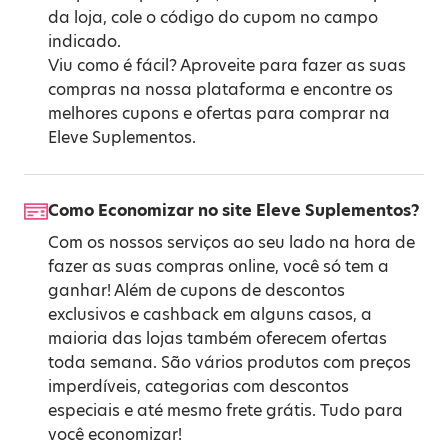
da loja, cole o código do cupom no campo
indicado.
Viu como é fácil? Aproveite para fazer as suas
compras na nossa plataforma e encontre os
melhores cupons e ofertas para comprar na
Eleve Suplementos.
Como Economizar no site Eleve Suplementos?
Com os nossos serviços ao seu lado na hora de
fazer as suas compras online, você só tem a
ganhar! Além de cupons de descontos
exclusivos e cashback em alguns casos, a
maioria das lojas também oferecem ofertas
toda semana. São vários produtos com preços
imperdíveis, categorias com descontos
especiais e até mesmo frete grátis. Tudo para
você economizar!