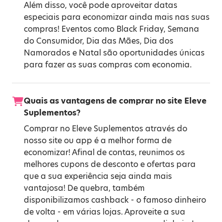
Além disso, você pode aproveitar datas
especiais para economizar ainda mais nas suas
compras! Eventos como
Black Friday
,
Semana
do Consumidor
,
Dia das Mães
,
Dia dos
Namorados
e
Natal
são oportunidades únicas
para fazer as suas compras com economia.
Quais as vantagens de comprar no site Eleve
Suplementos?
Comprar no Eleve Suplementos através do
nosso site ou app é a melhor forma de
economizar! Afinal de contas, reunimos os
melhores cupons de desconto e ofertas para
que a sua experiência seja ainda mais
vantajosa! De quebra, também
disponibilizamos cashback - o famoso dinheiro
de volta - em várias lojas. Aproveite a sua