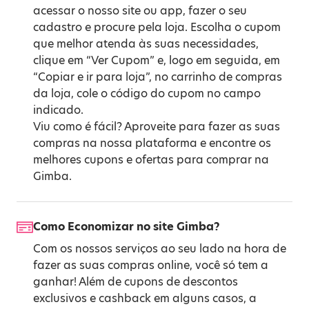
acessar o nosso site ou app, fazer o seu
cadastro e procure pela loja. Escolha o cupom
que melhor atenda às suas necessidades,
clique em “Ver Cupom” e, logo em seguida, em
“Copiar e ir para loja”, no carrinho de compras
da loja, cole o código do cupom no campo
indicado.
Viu como é fácil? Aproveite para fazer as suas
compras na nossa plataforma e encontre os
melhores cupons e ofertas para comprar na
Gimba.
Como Economizar no site Gimba?
Com os nossos serviços ao seu lado na hora de
fazer as suas compras online, você só tem a
ganhar! Além de cupons de descontos
exclusivos e cashback em alguns casos, a