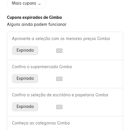
Mais cupons →
Cupons expirados de Gimba
Alguns ainda podem funcionar
Aproveite a seleção com os menores preços Gimba
Expirado
Confira o supermercado Gimba
Expirado
Confira a seleção de escritório e papelaria Gimba
Expirado
Conheça as categorias Gimba