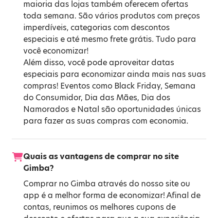
maioria das lojas também oferecem ofertas
toda semana. São vários produtos com preços
imperdíveis, categorias com descontos
especiais e até mesmo frete grátis. Tudo para
você economizar!
Além disso, você pode aproveitar datas
especiais para economizar ainda mais nas suas
compras! Eventos como
Black Friday
,
Semana
do Consumidor
,
Dia das Mães
,
Dia dos
Namorados
e
Natal
são oportunidades únicas
para fazer as suas compras com economia.
Quais as vantagens de comprar no site
Gimba?
Comprar no Gimba através do nosso site ou
app é a melhor forma de economizar! Afinal de
contas, reunimos os melhores cupons de