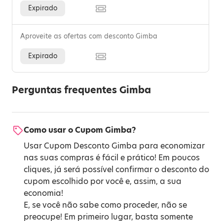
Expirado
Aproveite as ofertas com desconto Gimba
Expirado
Perguntas frequentes Gimba
Como usar o Cupom Gimba?
Usar Cupom Desconto Gimba para economizar
nas suas compras é fácil e prático! Em poucos
cliques, já será possível confirmar o desconto do
cupom escolhido por você e, assim, a sua
economia!
E, se você não sabe como proceder, não se
preocupe! Em primeiro lugar, basta somente