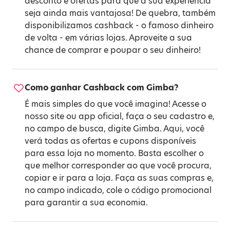
desconto e ofertas para que a sua experiência
seja ainda mais vantajosa! De quebra, também
disponibilizamos cashback - o famoso dinheiro
de volta - em várias lojas. Aproveite a sua
chance de comprar e poupar o seu dinheiro!
Como ganhar Cashback com Gimba?
É mais simples do que você imagina! Acesse o
nosso site ou app oficial, faça o seu cadastro e,
no campo de busca, digite Gimba. Aqui, você
verá todas as ofertas e cupons disponíveis
para essa loja no momento. Basta escolher o
que melhor corresponder ao que você procura,
copiar e ir para a loja. Faça as suas compras e,
no campo indicado, cole o código promocional
para garantir a sua economia.