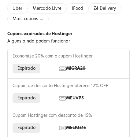
Uber
Mercado Livre
iFood
Zé Delivery
Mais cupons →
Cupons expirados de Hostinger
Alguns ainda podem funcionar
Economize 20% com o cupom Hostinger
Expirado
MIGRA20
Cupom de desconto Hostinger oferece 12% OFF
Expirado
MEUVPS
Cupom Hostinger com desconto de 15%
Expirado
MELIUZ15