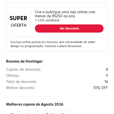
Crie e publique uma loja online com
menos de R$250 ao ano
SUPER
+ 7,5% cashback
OFERTA
Ver desconto
Sua loja online pronta em minutos, sem necessidade de saber
design ou programação. Garanta o plano Bussiness!
Resumo de Hostinger
Cupons de desconto:
8
Ofertas:
9
Total de desconto:
16
Melhor desconto:
10% OFF
Melhores cupons de Agosto 2026