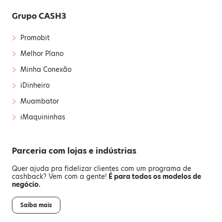
Grupo CASH3
›
Promobit
›
Melhor Plano
›
Minha Conexão
›
iDinheiro
›
Muambator
›
iMaquininhas
Parceria com lojas e indústrias
Quer ajuda pra fidelizar clientes com um programa de
cashback? Vem com a gente!
É para todos os modelos de
negócio.
Saiba mais