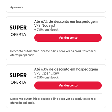
Aproveite.
Até 67% de desconto em hospedagem
VPS Node.js!
SUPER
+ 7,5% cashback
OFERTA
Ver desconto
Desconto automático: acesse o link para ver os produtos com a
oferta já aplicada.
Até 63% de desconto em hospedagem
VPS OpenClaw
SUPER
+ 7,5% cashback
OFERTA
Ver desconto
Desconto automático: acesse o link para ver os produtos com a
oferta já aplicada.