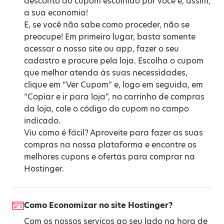
desconto do cupom escolhido por você e, assim,
a sua economia!
E, se você não sabe como proceder, não se
preocupe! Em primeiro lugar, basta somente
acessar o nosso site ou app, fazer o seu
cadastro e procure pela loja. Escolha o cupom
que melhor atenda às suas necessidades,
clique em “Ver Cupom” e, logo em seguida, em
“Copiar e ir para loja”, no carrinho de compras
da loja, cole o código do cupom no campo
indicado.
Viu como é fácil? Aproveite para fazer as suas
compras na nossa plataforma e encontre os
melhores cupons e ofertas para comprar na
Hostinger.
Como Economizar no site Hostinger?
Com os nossos serviços ao seu lado na hora de