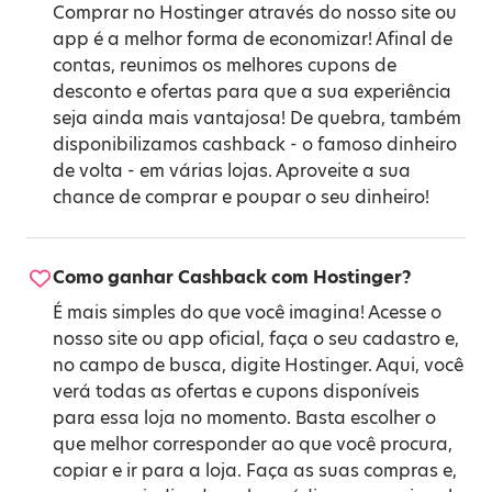
Comprar no Hostinger através do nosso site ou
app é a melhor forma de economizar! Afinal de
contas, reunimos os melhores cupons de
desconto e ofertas para que a sua experiência
seja ainda mais vantajosa! De quebra, também
disponibilizamos cashback - o famoso dinheiro
de volta - em várias lojas. Aproveite a sua
chance de comprar e poupar o seu dinheiro!
Como ganhar Cashback com Hostinger?
É mais simples do que você imagina! Acesse o
nosso site ou app oficial, faça o seu cadastro e,
no campo de busca, digite Hostinger. Aqui, você
verá todas as ofertas e cupons disponíveis
para essa loja no momento. Basta escolher o
que melhor corresponder ao que você procura,
copiar e ir para a loja. Faça as suas compras e,