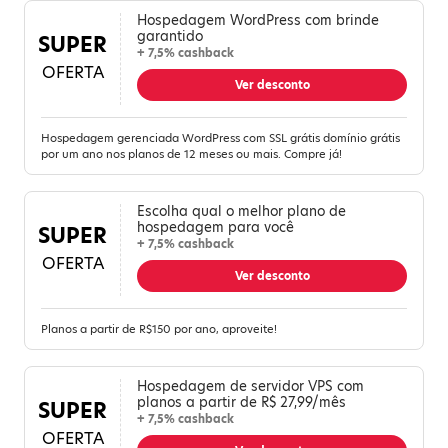
Hospedagem WordPress com brinde
garantido
SUPER
+ 7,5% cashback
OFERTA
Ver desconto
Hospedagem gerenciada WordPress com SSL grátis domínio grátis
por um ano nos planos de 12 meses ou mais. Compre já!
Escolha qual o melhor plano de
hospedagem para você
SUPER
+ 7,5% cashback
OFERTA
Ver desconto
Planos a partir de R$150 por ano, aproveite!
Hospedagem de servidor VPS com
planos a partir de R$ 27,99/mês
SUPER
+ 7,5% cashback
OFERTA