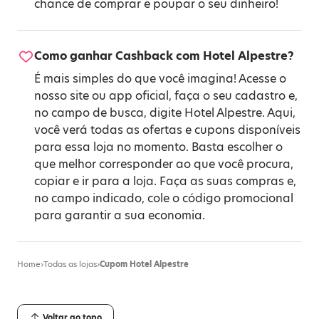
chance de comprar e poupar o seu dinheiro!
Como ganhar Cashback com Hotel Alpestre?
É mais simples do que você imagina! Acesse o
nosso site ou app oficial, faça o seu cadastro e,
no campo de busca, digite Hotel Alpestre. Aqui,
você verá todas as ofertas e cupons disponíveis
para essa loja no momento. Basta escolher o
que melhor corresponder ao que você procura,
copiar e ir para a loja. Faça as suas compras e,
no campo indicado, cole o código promocional
para garantir a sua economia.
Home
›
Todas as lojas
›
Cupom Hotel Alpestre
Voltar ao topo