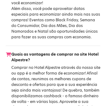
você economizar!
Além disso, você pode aproveitar datas
especiais para economizar ainda mais nas suas
compras! Eventos como
Black Friday
,
Semana
do Consumidor
,
Dia das Mães
,
Dia dos
Namorados
e
Natal
são oportunidades únicas
para fazer as suas compras com economia.
Quais as vantagens de comprar no site Hotel
Alpestre?
Comprar no Hotel Alpestre através do nosso site
ou app é a melhor forma de economizar! Afinal
de contas, reunimos os melhores cupons de
desconto e ofertas para que a sua experiência
seja ainda mais vantajosa! De quebra, também
disponibilizamos cashback - o famoso dinheiro
de volta - em várias lojas. Aproveite a sua