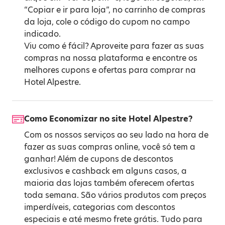
“Copiar e ir para loja”, no carrinho de compras
da loja, cole o código do cupom no campo
indicado.
Viu como é fácil? Aproveite para fazer as suas
compras na nossa plataforma e encontre os
melhores cupons e ofertas para comprar na
Hotel Alpestre.
Como Economizar no site Hotel Alpestre?
Com os nossos serviços ao seu lado na hora de
fazer as suas compras online, você só tem a
ganhar! Além de cupons de descontos
exclusivos e cashback em alguns casos, a
maioria das lojas também oferecem ofertas
toda semana. São vários produtos com preços
imperdíveis, categorias com descontos
especiais e até mesmo frete grátis. Tudo para