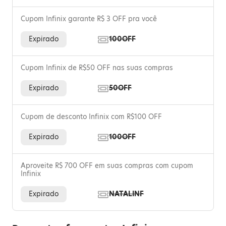
Cupom Infinix garante R$ 3 OFF pra você
Expirado
100OFF
Cupom Infinix de R$50 OFF nas suas compras
Expirado
50OFF
Cupom de desconto Infinix com R$100 OFF
Expirado
100OFF
Aproveite R$ 700 OFF em suas compras com cupom
Infinix
Expirado
NATALINF