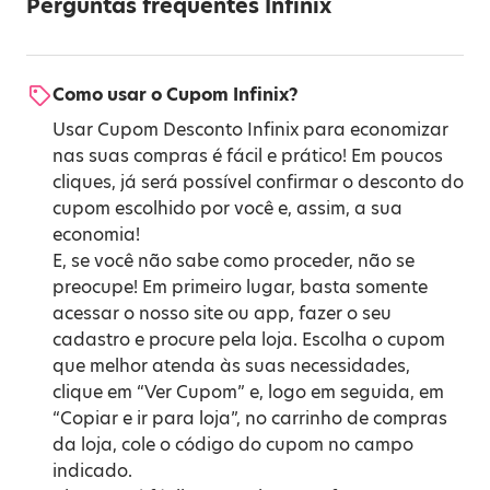
Perguntas frequentes Infinix
Como usar o Cupom Infinix?
Usar Cupom Desconto Infinix para economizar
nas suas compras é fácil e prático! Em poucos
cliques, já será possível confirmar o desconto do
cupom escolhido por você e, assim, a sua
economia!
E, se você não sabe como proceder, não se
preocupe! Em primeiro lugar, basta somente
acessar o nosso site ou app, fazer o seu
cadastro e procure pela loja. Escolha o cupom
que melhor atenda às suas necessidades,
clique em “Ver Cupom” e, logo em seguida, em
“Copiar e ir para loja”, no carrinho de compras
da loja, cole o código do cupom no campo
indicado.