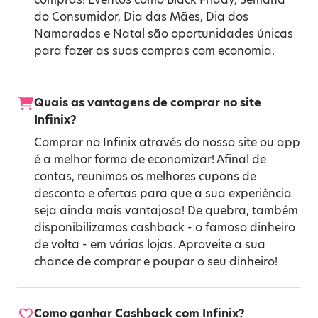
do Consumidor
,
Dia das Mães
,
Dia dos
Namorados
e
Natal
são oportunidades únicas
para fazer as suas compras com economia.
Quais as vantagens de comprar no site
Infinix?
Comprar no Infinix através do nosso site ou app
é a melhor forma de economizar! Afinal de
contas, reunimos os melhores cupons de
desconto e ofertas para que a sua experiência
seja ainda mais vantajosa! De quebra, também
disponibilizamos cashback - o famoso dinheiro
de volta - em várias lojas. Aproveite a sua
chance de comprar e poupar o seu dinheiro!
Como ganhar Cashback com Infinix?