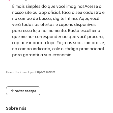
É mais simples do que você imagina! Acesse o
nosso site ou app oficial, faça o seu cadastro e,
no campo de busca, digite Infinix. Aqui, você
verá todas as ofertas e cupons disponíveis
para essa loja no momento. Basta escolher o
que melhor corresponder ao que você procura,
copiar e ir para a loja. Faça as suas compras e,
no campo indicado, cole o código promocional
para garantir a sua economia.
Home
›
Todas as lojas
›
Cupom Infinix
Voltar ao topo
Sobre nós