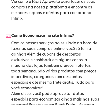
Viu como é fácil? Aproveite para fazer as suas
compras na nossa plataforma e encontre os
melhores cupons e ofertas para comprar na
Infinix.
Como Economizar no site Infinix?
Com os nossos serviços ao seu lado na hora de
fazer as suas compras online, você só tem a
ganhar! Além de cupons de descontos
exclusivos e cashback em alguns casos, a
maioria das lojas também oferecem ofertas
toda semana. São vários produtos com preços
imperdíveis, categorias com descontos
especiais e até mesmo frete grátis. Tudo para
você economizar!
Além disso, você pode aproveitar datas
especiais para economizar ainda mais nas suas
compras! Eventos como
Black Friday
,
Semana