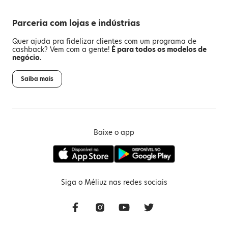
Parceria com lojas e indústrias
Quer ajuda pra fidelizar clientes com um programa de
cashback? Vem com a gente!
É para todos os modelos de
negócio.
Saiba mais
Baixe o app
Siga o Méliuz nas redes sociais