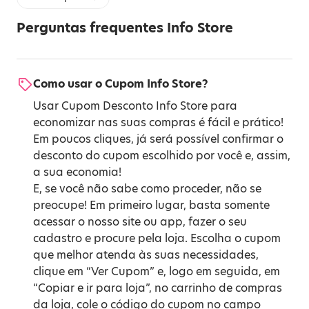
Perguntas frequentes Info Store
Como usar o Cupom Info Store?
Usar Cupom Desconto Info Store para
economizar nas suas compras é fácil e prático!
Em poucos cliques, já será possível confirmar o
desconto do cupom escolhido por você e, assim,
a sua economia!
E, se você não sabe como proceder, não se
preocupe! Em primeiro lugar, basta somente
acessar o nosso site ou app, fazer o seu
cadastro e procure pela loja. Escolha o cupom
que melhor atenda às suas necessidades,
clique em “Ver Cupom” e, logo em seguida, em
“Copiar e ir para loja”, no carrinho de compras
da loja, cole o código do cupom no campo