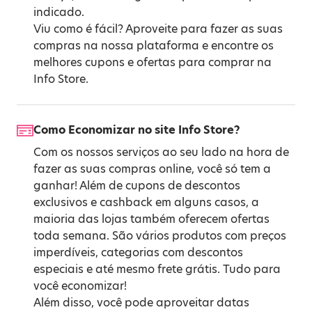
indicado.
Viu como é fácil? Aproveite para fazer as suas
compras na nossa plataforma e encontre os
melhores cupons e ofertas para comprar na
Info Store.
Como Economizar no site Info Store?
Com os nossos serviços ao seu lado na hora de
fazer as suas compras online, você só tem a
ganhar! Além de cupons de descontos
exclusivos e cashback em alguns casos, a
maioria das lojas também oferecem ofertas
toda semana. São vários produtos com preços
imperdíveis, categorias com descontos
especiais e até mesmo frete grátis. Tudo para
você economizar!
Além disso, você pode aproveitar datas