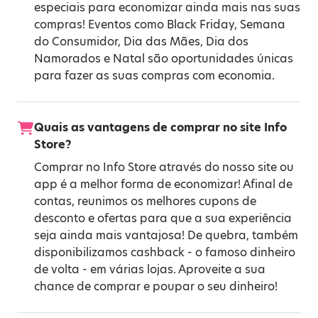
especiais para economizar ainda mais nas suas
compras! Eventos como
Black Friday
,
Semana
do Consumidor
,
Dia das Mães
,
Dia dos
Namorados
e
Natal
são oportunidades únicas
para fazer as suas compras com economia.
Quais as vantagens de comprar no site Info
Store?
Comprar no Info Store através do nosso site ou
app é a melhor forma de economizar! Afinal de
contas, reunimos os melhores cupons de
desconto e ofertas para que a sua experiência
seja ainda mais vantajosa! De quebra, também
disponibilizamos cashback - o famoso dinheiro
de volta - em várias lojas. Aproveite a sua
chance de comprar e poupar o seu dinheiro!