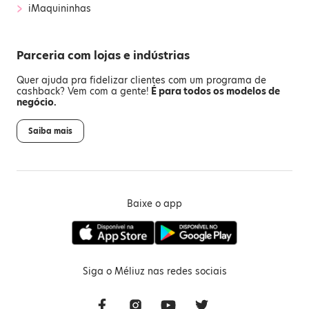
›
iMaquininhas
Parceria com lojas e indústrias
Quer ajuda pra fidelizar clientes com um programa de
cashback? Vem com a gente!
É para todos os modelos de
negócio.
Saiba mais
Baixe o app
Siga o Méliuz nas redes sociais