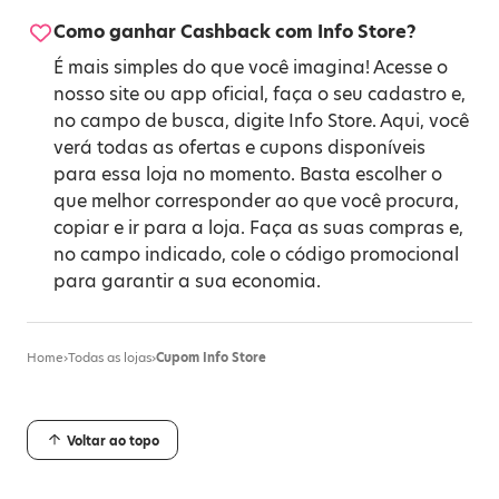
Como ganhar Cashback com Info Store?
É mais simples do que você imagina! Acesse o
nosso site ou app oficial, faça o seu cadastro e,
no campo de busca, digite Info Store. Aqui, você
verá todas as ofertas e cupons disponíveis
para essa loja no momento. Basta escolher o
que melhor corresponder ao que você procura,
copiar e ir para a loja. Faça as suas compras e,
no campo indicado, cole o código promocional
para garantir a sua economia.
Home
›
Todas as lojas
›
Cupom Info Store
Voltar ao topo