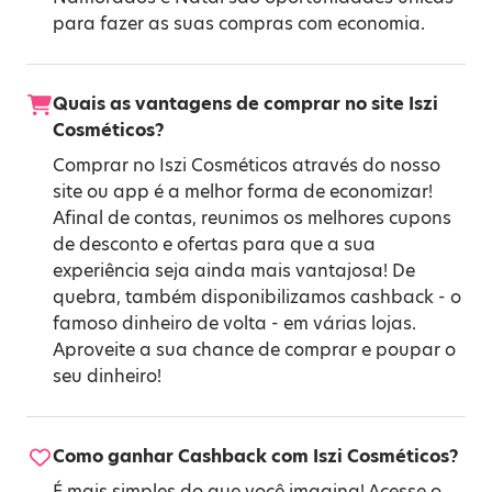
para fazer as suas compras com economia.
Quais as vantagens de comprar no site Iszi
Cosméticos?
Comprar no Iszi Cosméticos através do nosso
site ou app é a melhor forma de economizar!
Afinal de contas, reunimos os melhores cupons
de desconto e ofertas para que a sua
experiência seja ainda mais vantajosa! De
quebra, também disponibilizamos cashback - o
famoso dinheiro de volta - em várias lojas.
Aproveite a sua chance de comprar e poupar o
seu dinheiro!
Como ganhar Cashback com Iszi Cosméticos?
É mais simples do que você imagina! Acesse o