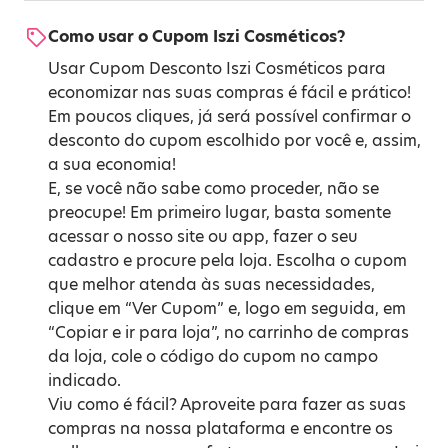
Como usar o Cupom Iszi Cosméticos?
Usar Cupom Desconto Iszi Cosméticos para
economizar nas suas compras é fácil e prático!
Em poucos cliques, já será possível confirmar o
desconto do cupom escolhido por você e, assim,
a sua economia!
E, se você não sabe como proceder, não se
preocupe! Em primeiro lugar, basta somente
acessar o nosso site ou app, fazer o seu
cadastro e procure pela loja. Escolha o cupom
que melhor atenda às suas necessidades,
clique em “Ver Cupom” e, logo em seguida, em
“Copiar e ir para loja”, no carrinho de compras
da loja, cole o código do cupom no campo
indicado.
Viu como é fácil? Aproveite para fazer as suas
compras na nossa plataforma e encontre os