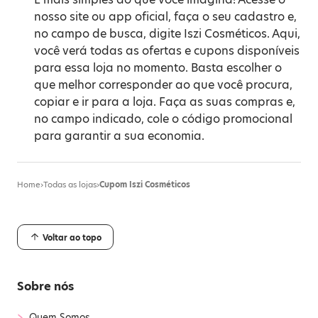
nosso site ou app oficial, faça o seu cadastro e,
no campo de busca, digite Iszi Cosméticos. Aqui,
você verá todas as ofertas e cupons disponíveis
para essa loja no momento. Basta escolher o
que melhor corresponder ao que você procura,
copiar e ir para a loja. Faça as suas compras e,
no campo indicado, cole o código promocional
para garantir a sua economia.
Home
›
Todas as lojas
›
Cupom Iszi Cosméticos
Voltar ao topo
Sobre nós
›
Quem Somos