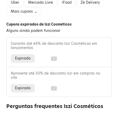
Uber
Mercado Livre
iFood
Zé Delivery
Mais cupons →
Cupons expirados de Iszi Cosméticos
Alguns ainda podem funcionar
Garanta até 64% de desconto Iszi Cosméticos em
lançamentos
Expirado
Aproveite até 50% de desconto iszi em compras no
site
Expirado
Perguntas frequentes Iszi Cosméticos