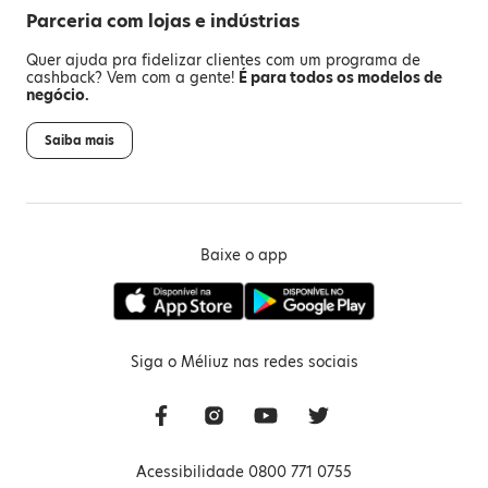
Parceria com lojas e indústrias
Quer ajuda pra fidelizar clientes com um programa de
cashback? Vem com a gente!
É para todos os modelos de
negócio.
Saiba mais
Baixe o app
Siga o Méliuz nas redes sociais
Acessibilidade 0800 771 0755