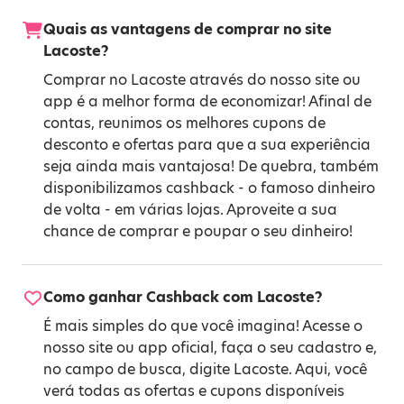
Quais as vantagens de comprar no site
Lacoste?
Comprar no Lacoste através do nosso site ou
app é a melhor forma de economizar! Afinal de
contas, reunimos os melhores cupons de
desconto e ofertas para que a sua experiência
seja ainda mais vantajosa! De quebra, também
disponibilizamos cashback - o famoso dinheiro
de volta - em várias lojas. Aproveite a sua
chance de comprar e poupar o seu dinheiro!
Como ganhar Cashback com Lacoste?
É mais simples do que você imagina! Acesse o
nosso site ou app oficial, faça o seu cadastro e,
no campo de busca, digite Lacoste. Aqui, você
verá todas as ofertas e cupons disponíveis