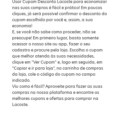
Usar Cupom Desconto Lacoste para economizar
nas suas compras é fácil e prático! Em poucos
cliques, já será possível confirmar o desconto do
cupom escolhido por você e, assim, a sua
economia!
E, se você não sabe como proceder, não se
preocupe! Em primeiro lugar, basta somente
acessar o nosso site ou app, fazer o seu
cadastro e procure pela loja. Escolha o cupom
que melhor atenda às suas necessidades,
clique em “Ver Cupom” e, logo em seguida, em
“Copiar e ir para loja”, no carrinho de compras
da loja, cole o código do cupom no campo
indicado.
Viu como é fácil? Aproveite para fazer as suas
compras na nossa plataforma e encontre os
melhores cupons e ofertas para comprar na
Lacoste.