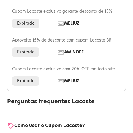
Cupom Lacoste exclusivo garante desconto de 15%
Expirado
MELIUZ
Aproveite 15% de desconto com cupom Lacoste BR
Expirado
AWINOFF
Cupom Lacoste exclusivo com 20% OFF em todo site
Expirado
MELIUZ
Perguntas frequentes Lacoste
Como usar o Cupom Lacoste?