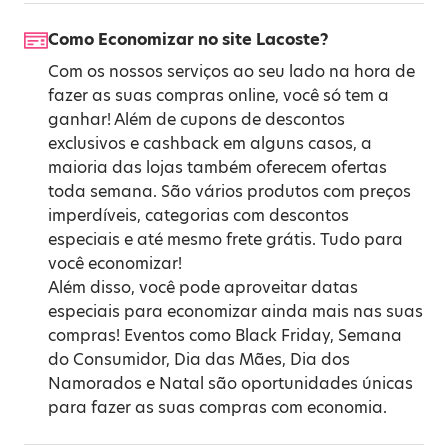
Como Economizar no site Lacoste?
Com os nossos serviços ao seu lado na hora de
fazer as suas compras online, você só tem a
ganhar! Além de cupons de descontos
exclusivos e cashback em alguns casos, a
maioria das lojas também oferecem ofertas
toda semana. São vários produtos com preços
imperdíveis, categorias com descontos
especiais e até mesmo frete grátis. Tudo para
você economizar!
Além disso, você pode aproveitar datas
especiais para economizar ainda mais nas suas
compras! Eventos como
Black Friday
,
Semana
do Consumidor
,
Dia das Mães
,
Dia dos
Namorados
e
Natal
são oportunidades únicas
para fazer as suas compras com economia.