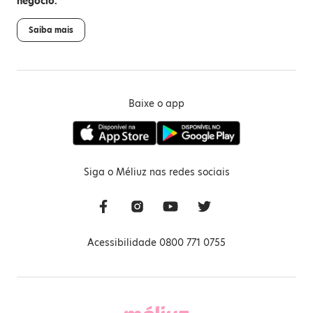
negócio.
Saiba mais
Baixe o app
Siga o Méliuz nas redes sociais
Acessibilidade 0800 771 0755