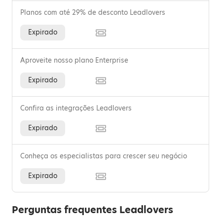
Planos com até 29% de desconto Leadlovers
Expirado
Aproveite nosso plano Enterprise
Expirado
Confira as integrações Leadlovers
Expirado
Conheça os especialistas para crescer seu negócio
Expirado
Perguntas frequentes Leadlovers