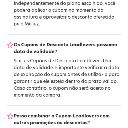
Independentemente do plano escolhido, você
poderá aplicar o cupom no momento da
assinatura e aproveitar o desconto oferecido
pelo Méliuz.
Os Cupons de Desconto Leadlovers possuem
data de validade?
Sim, os Cupons de Desconto Leadlovers têm
data de validade. É importante verificar a data
de expiração do cupom antes de utilizá-lo para
garantir que ele esteja dentro do prazo válido.
Caso contrário, o cupom não será aceito no
momento da compra.
Posso combinar o Cupom Leadlovers com
outras promoções ou descontos?