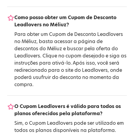
Como posso obter um Cupom de Desconto
Leadlovers no Méliuz?
Para obter um Cupom de Desconto Leadlovers
no Méliuz, basta acessar a página de
descontos do Méliuz e buscar pela oferta do
Leadlovers. Clique no cupom desejado e siga as
instruções para ativá-lo. Após isso, você será
redirecionado para o site do Leadlovers, onde
poderá usufruir do desconto no momento da
compra.
O Cupom Leadlovers é válido para todos os
planos oferecidos pela plataforma?
Sim, o Cupom Leadlovers pode ser utilizado em
todos os planos disponíveis na plataforma.