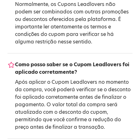
Normalmente, os Cupons Leadlovers não
podem ser combinados com outras promoções
ou descontos oferecidos pela plataforma. É
importante ler atentamente os termos e
condições do cupom para verificar se há
alguma restrição nesse sentido.
Como posso saber se o Cupom Leadlovers foi
aplicado corretamente?
Após aplicar o Cupom Leadlovers no momento
da compra, você poderá verificar se o desconto
foi aplicado corretamente antes de finalizar o
pagamento. O valor total da compra será
atualizado com o desconto do cupom,
permitindo que você confirme a redução do
preço antes de finalizar a transação.