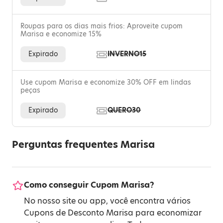
Roupas para os dias mais frios: Aproveite cupom
Marisa e economize 15%
Expirado
INVERNO15
Use cupom Marisa e economize 30% OFF em lindas
peças
Expirado
QUERO30
Perguntas frequentes Marisa
Como conseguir Cupom Marisa?
No nosso site ou app, você encontra vários
Cupons de Desconto Marisa para economizar