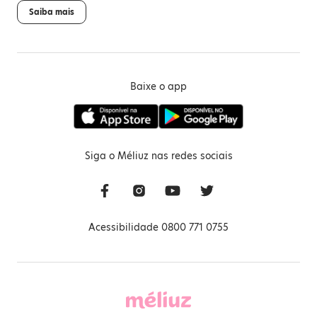
Saiba mais
Baixe o app
Siga o Méliuz nas redes sociais
Acessibilidade 0800 771 0755