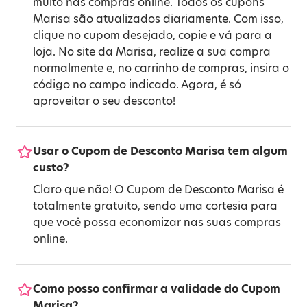
muito nas compras online. Todos os cupons
Marisa são atualizados diariamente. Com isso,
clique no cupom desejado, copie e vá para a
loja. No site da Marisa, realize a sua compra
normalmente e, no carrinho de compras, insira o
código no campo indicado. Agora, é só
aproveitar o seu desconto!
Usar o Cupom de Desconto Marisa tem algum
custo?
Claro que não! O Cupom de Desconto Marisa é
totalmente gratuito, sendo uma cortesia para
que você possa economizar nas suas compras
online.
Como posso confirmar a validade do Cupom
Marisa?