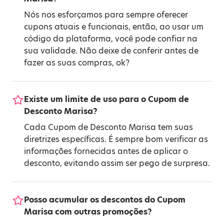
Nós nos esforçamos para sempre oferecer
cupons atuais e funcionais, então, ao usar um
código da plataforma, você pode confiar na
sua validade. Não deixe de conferir antes de
fazer as suas compras, ok?
Existe um limite de uso para o Cupom de
Desconto Marisa?
Cada Cupom de Desconto Marisa tem suas
diretrizes específicas. É sempre bom verificar as
informações fornecidas antes de aplicar o
desconto, evitando assim ser pego de surpresa.
Posso acumular os descontos do Cupom
Marisa com outras promoções?