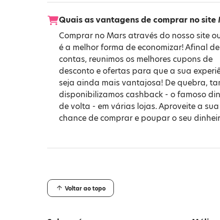
Quais as vantagens de comprar no site
Comprar no Mars através do nosso site o
é a melhor forma de economizar! Afinal de
contas, reunimos os melhores cupons de
desconto e ofertas para que a sua experi
seja ainda mais vantajosa! De quebra, 
disponibilizamos cashback - o famoso din
de volta - em várias lojas. Aproveite a sua
chance de comprar e poupar o seu dinheir
Voltar ao topo