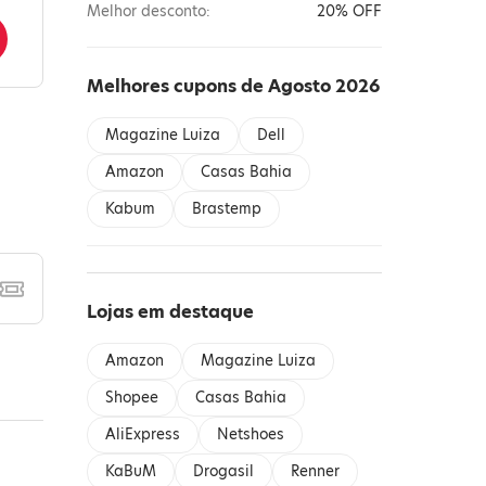
Melhor desconto:
20% OFF
Melhores cupons de Agosto 2026
Magazine Luiza
Dell
Amazon
Casas Bahia
Kabum
Brastemp
Lojas em destaque
Amazon
Magazine Luiza
Shopee
Casas Bahia
AliExpress
Netshoes
KaBuM
Drogasil
Renner