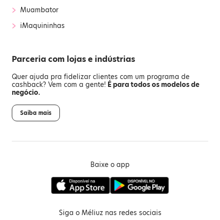
›
Muambator
›
iMaquininhas
Parceria com lojas e indústrias
Quer ajuda pra fidelizar clientes com um programa de
cashback? Vem com a gente!
É para todos os modelos de
negócio.
Saiba mais
Baixe o app
Siga o Méliuz nas redes sociais