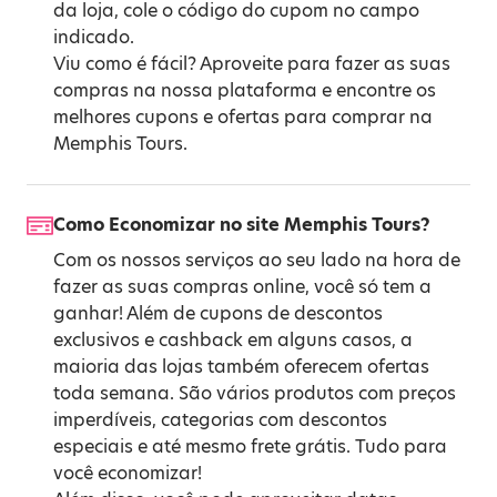
da loja, cole o código do cupom no campo
indicado.
Viu como é fácil? Aproveite para fazer as suas
compras na nossa plataforma e encontre os
melhores cupons e ofertas para comprar na
Memphis Tours.
Como Economizar no site Memphis Tours?
Com os nossos serviços ao seu lado na hora de
fazer as suas compras online, você só tem a
ganhar! Além de cupons de descontos
exclusivos e cashback em alguns casos, a
maioria das lojas também oferecem ofertas
toda semana. São vários produtos com preços
imperdíveis, categorias com descontos
especiais e até mesmo frete grátis. Tudo para
você economizar!