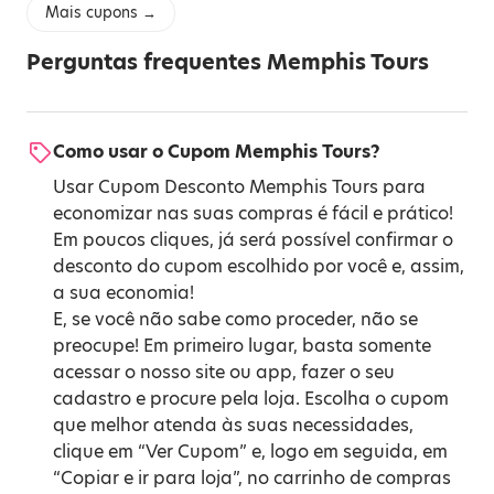
Mais cupons →
Perguntas frequentes Memphis Tours
Como usar o Cupom Memphis Tours?
Usar Cupom Desconto Memphis Tours para
economizar nas suas compras é fácil e prático!
Em poucos cliques, já será possível confirmar o
desconto do cupom escolhido por você e, assim,
a sua economia!
E, se você não sabe como proceder, não se
preocupe! Em primeiro lugar, basta somente
acessar o nosso site ou app, fazer o seu
cadastro e procure pela loja. Escolha o cupom
que melhor atenda às suas necessidades,
clique em “Ver Cupom” e, logo em seguida, em
“Copiar e ir para loja”, no carrinho de compras