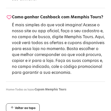
Como ganhar Cashback com Memphis Tours?
É mais simples do que você imagina! Acesse o
nosso site ou app oficial, faça o seu cadastro e,
no campo de busca, digite Memphis Tours. Aqui,
você verá todas as ofertas e cupons disponíveis
para essa loja no momento. Basta escolher o
que melhor corresponder ao que você procura,
copiar e ir para a loja. Faça as suas compras e,
no campo indicado, cole o código promocional
para garantir a sua economia.
Home
›
Todas as lojas
›
Cupom Memphis Tours
Voltar ao topo