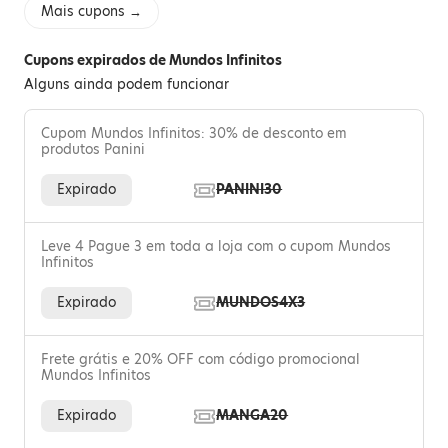
Mais cupons →
Cupons expirados de Mundos Infinitos
Alguns ainda podem funcionar
Cupom Mundos Infinitos: 30% de desconto em
produtos Panini
Expirado
PANINI30
Leve 4 Pague 3 em toda a loja com o cupom Mundos
Infinitos
Expirado
MUNDOS4X3
Frete grátis e 20% OFF com código promocional
Mundos Infinitos
Expirado
MANGA20