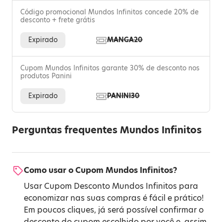
Código promocional Mundos Infinitos concede 20% de
desconto + frete grátis
Expirado
MANGA20
Cupom Mundos Infinitos garante 30% de desconto nos
produtos Panini
Expirado
PANINI30
Perguntas frequentes Mundos Infinitos
Como usar o Cupom Mundos Infinitos?
Usar Cupom Desconto Mundos Infinitos para
economizar nas suas compras é fácil e prático!
Em poucos cliques, já será possível confirmar o
desconto do cupom escolhido por você e, assim,