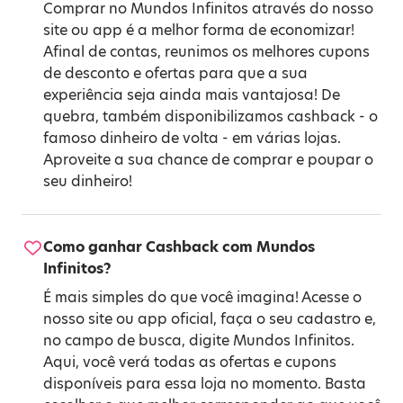
Comprar no Mundos Infinitos através do nosso
site ou app é a melhor forma de economizar!
Afinal de contas, reunimos os melhores cupons
de desconto e ofertas para que a sua
experiência seja ainda mais vantajosa! De
quebra, também disponibilizamos cashback - o
famoso dinheiro de volta - em várias lojas.
Aproveite a sua chance de comprar e poupar o
seu dinheiro!
Como ganhar Cashback com Mundos
Infinitos?
É mais simples do que você imagina! Acesse o
nosso site ou app oficial, faça o seu cadastro e,
no campo de busca, digite Mundos Infinitos.
Aqui, você verá todas as ofertas e cupons
disponíveis para essa loja no momento. Basta