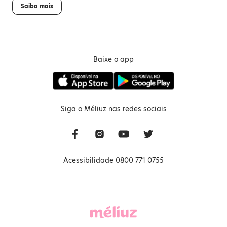
Saiba mais
Baixe o app
Siga o Méliuz nas redes sociais
Acessibilidade 0800 771 0755