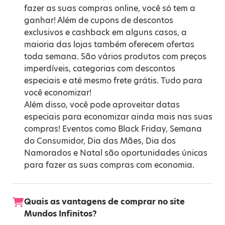
fazer as suas compras online, você só tem a
ganhar! Além de cupons de descontos
exclusivos e cashback em alguns casos, a
maioria das lojas também oferecem ofertas
toda semana. São vários produtos com preços
imperdíveis, categorias com descontos
especiais e até mesmo frete grátis. Tudo para
você economizar!
Além disso, você pode aproveitar datas
especiais para economizar ainda mais nas suas
compras! Eventos como
Black Friday
,
Semana
do Consumidor
,
Dia das Mães
,
Dia dos
Namorados
e
Natal
são oportunidades únicas
para fazer as suas compras com economia.
Quais as vantagens de comprar no site
Mundos Infinitos?