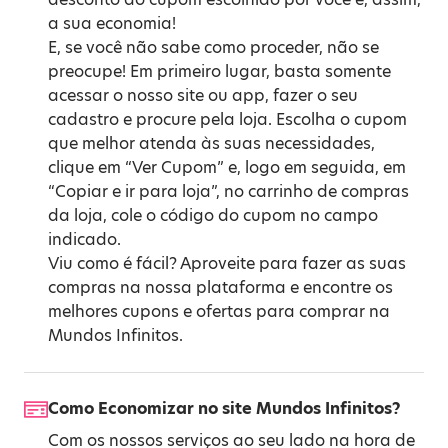
a sua economia!
E, se você não sabe como proceder, não se
preocupe! Em primeiro lugar, basta somente
acessar o nosso site ou app, fazer o seu
cadastro e procure pela loja. Escolha o cupom
que melhor atenda às suas necessidades,
clique em “Ver Cupom” e, logo em seguida, em
“Copiar e ir para loja”, no carrinho de compras
da loja, cole o código do cupom no campo
indicado.
Viu como é fácil? Aproveite para fazer as suas
compras na nossa plataforma e encontre os
melhores cupons e ofertas para comprar na
Mundos Infinitos.
Como Economizar no site Mundos Infinitos?
Com os nossos serviços ao seu lado na hora de