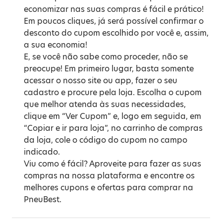
economizar nas suas compras é fácil e prático!
Em poucos cliques, já será possível confirmar o
desconto do cupom escolhido por você e, assim,
a sua economia!
E, se você não sabe como proceder, não se
preocupe! Em primeiro lugar, basta somente
acessar o nosso site ou app, fazer o seu
cadastro e procure pela loja. Escolha o cupom
que melhor atenda às suas necessidades,
clique em “Ver Cupom” e, logo em seguida, em
“Copiar e ir para loja”, no carrinho de compras
da loja, cole o código do cupom no campo
indicado.
Viu como é fácil? Aproveite para fazer as suas
compras na nossa plataforma e encontre os
melhores cupons e ofertas para comprar na
PneuBest.