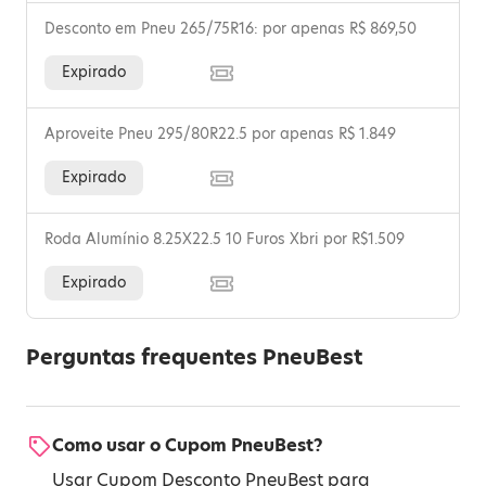
Desconto em Pneu 265/75R16: por apenas R$ 869,50
Expirado
Aproveite Pneu 295/80R22.5 por apenas R$ 1.849
Expirado
Roda Alumínio 8.25X22.5 10 Furos Xbri por R$1.509
Expirado
Perguntas frequentes PneuBest
Como usar o Cupom PneuBest?
Usar Cupom Desconto PneuBest para