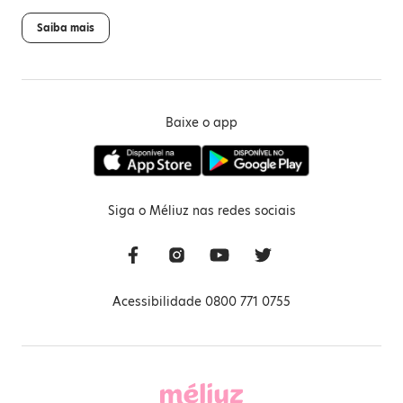
Saiba mais
Baixe o app
Siga o Méliuz nas redes sociais
Acessibilidade 0800 771 0755