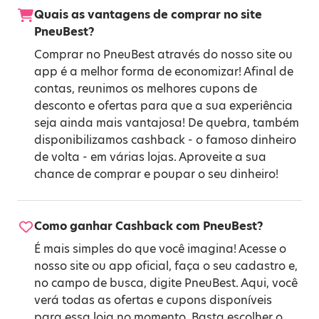
Quais as vantagens de comprar no site
PneuBest?
Comprar no PneuBest através do nosso site ou
app é a melhor forma de economizar! Afinal de
contas, reunimos os melhores cupons de
desconto e ofertas para que a sua experiência
seja ainda mais vantajosa! De quebra, também
disponibilizamos cashback - o famoso dinheiro
de volta - em várias lojas. Aproveite a sua
chance de comprar e poupar o seu dinheiro!
Como ganhar Cashback com PneuBest?
É mais simples do que você imagina! Acesse o
nosso site ou app oficial, faça o seu cadastro e,
no campo de busca, digite PneuBest. Aqui, você
verá todas as ofertas e cupons disponíveis
para essa loja no momento. Basta escolher o