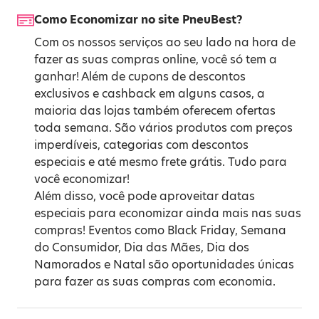
Como Economizar no site PneuBest?
Com os nossos serviços ao seu lado na hora de
fazer as suas compras online, você só tem a
ganhar! Além de cupons de descontos
exclusivos e cashback em alguns casos, a
maioria das lojas também oferecem ofertas
toda semana. São vários produtos com preços
imperdíveis, categorias com descontos
especiais e até mesmo frete grátis. Tudo para
você economizar!
Além disso, você pode aproveitar datas
especiais para economizar ainda mais nas suas
compras! Eventos como
Black Friday
,
Semana
do Consumidor
,
Dia das Mães
,
Dia dos
Namorados
e
Natal
são oportunidades únicas
para fazer as suas compras com economia.