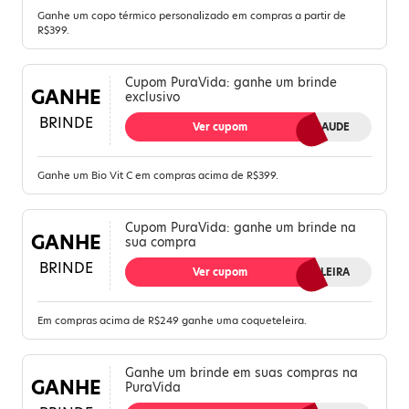
Ganhe um copo térmico personalizado em compras a partir de
R$399.
Cupom PuraVida: ganhe um brinde
GANHE
exclusivo
BRINDE
Ver cupom
SAUDE
Ganhe um Bio Vit C em compras acima de R$399.
Cupom PuraVida: ganhe um brinde na
GANHE
sua compra
BRINDE
Ver cupom
COQUETELEIRA
Em compras acima de R$249 ganhe uma coqueteleira.
Ganhe um brinde em suas compras na
GANHE
PuraVida