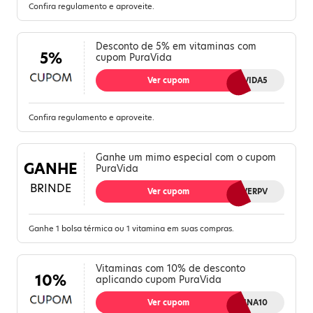
Confira regulamento e aproveite.
Desconto de 5% em vitaminas com
5%
cupom PuraVida
Ver cupom
PURAVIDA5
Confira regulamento e aproveite.
Ganhe um mimo especial com o cupom
GANHE
PuraVida
BRINDE
Ver cupom
ANIVERPV
Ganhe 1 bolsa térmica ou 1 vitamina em suas compras.
Vitaminas com 10% de desconto
10%
aplicando cupom PuraVida
Ver cupom
VITAMINA10