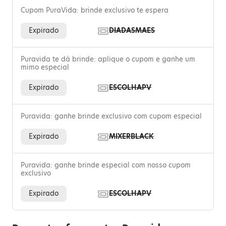
Cupom PuraVida: brinde exclusivo te espera
Expirado
DIADASMAES
Puravida te dá brinde: aplique o cupom e ganhe um
mimo especial
Expirado
ESCOLHAPV
Puravida: ganhe brinde exclusivo com cupom especial
Expirado
MIXERBLACK
Puravida: ganhe brinde especial com nosso cupom
exclusivo
Expirado
ESCOLHAPV