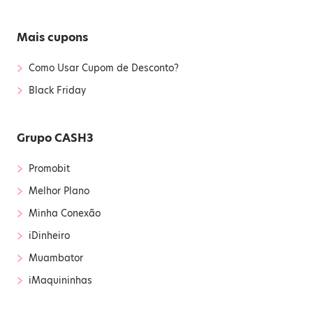
Mais cupons
›
Como Usar Cupom de Desconto?
›
Black Friday
Grupo CASH3
›
Promobit
›
Melhor Plano
›
Minha Conexão
›
iDinheiro
›
Muambator
›
iMaquininhas