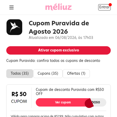
Entrar
Cupom Puravida de
Agosto 2026
Atualizado em 06/08/2026, às 17h03
Ativar cupom exclusivo
Cupom Puravida: confira todos os cupons de desconto
Todos (
35
)
Cupons (
35
)
Ofertas (
1
)
Cupom de desconto Puravida com R$50
R$ 50
OFF
Ver cupom
BEMVINDO50
Válido para compras acima de R$299; Não cumulativo com outros