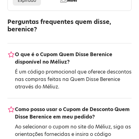
Expirado
MINI
Perguntas frequentes quem disse,
berenice?
O que é o Cupom Quem Disse Berenice
disponível no Méliuz?
É um código promocional que oferece descontos
nas compras feitas na Quem Disse Berenice
através do Méliuz.
Como posso usar o Cupom de Desconto Quem
Disse Berenice em meu pedido?
Ao selecionar o cupom no site do Méliuz, siga as
orientações fornecidas e insira o código