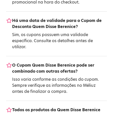
promocional na hora do checkout.
Há uma data de validade para o Cupom de
Desconto Quem Disse Berenice?
Sim, os cupons possuem uma validade
específica. Consulte os detalhes antes de
utilizar.
O Cupom Quem Disse Berenice pode ser
combinado com outras ofertas?
Isso varia conforme as condições do cupom.
Sempre verifique as informações no Méliuz
antes de finalizar a compra.
Todos os produtos da Quem Disse Berenice