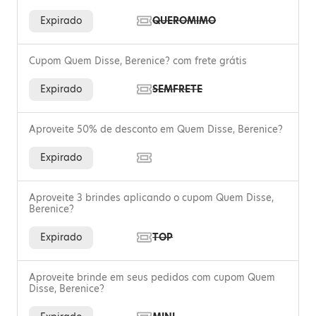
Expirado
QUEROMIMO
Cupom Quem Disse, Berenice? com frete grátis
Expirado
SEMFRETE
Aproveite 50% de desconto em Quem Disse, Berenice?
Expirado
Aproveite 3 brindes aplicando o cupom Quem Disse,
Berenice?
Expirado
TOP
Aproveite brinde em seus pedidos com cupom Quem
Disse, Berenice?