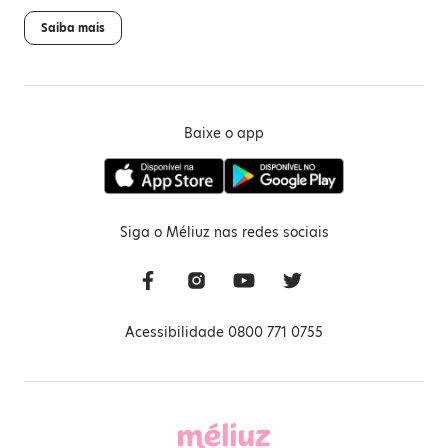
Saiba mais
Baixe o app
Siga o Méliuz nas redes sociais
Acessibilidade 0800 771 0755