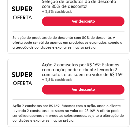
Seleção de produtos do de desconto
com 80% de desconto!
SUPER
+ 2,5% cashback
OFERTA
Ver desconto
Seleção de produtos do de desconto com 80% de desconto. A
oferta pode ser válida apenas em produtos selecionados, sujeito a
alteração de condições e expirar sem aviso prévio.
Ação 2 camisetas por R$ 169: Estamos
com a ação, onde o cliente levando 2
SUPER
camisetas elas saem no valor de R$ 169!
+ 2,5% cashback
OFERTA
Ver desconto
Ação 2 camisetas por R$ 169: Estamos com a ação, onde o cliente
levando 2 camisetas elas saem no valor de R$ 169. A oferta pode
ser válida apenas em produtos selecionados, sujeito a alteração de
condições e expirar sem aviso prévio.