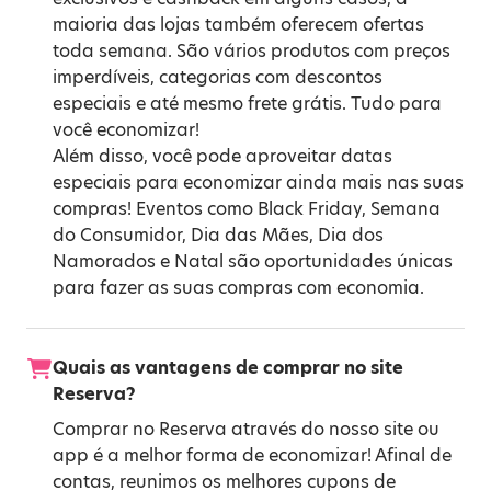
maioria das lojas também oferecem ofertas
toda semana. São vários produtos com preços
imperdíveis, categorias com descontos
especiais e até mesmo frete grátis. Tudo para
você economizar!
Além disso, você pode aproveitar datas
especiais para economizar ainda mais nas suas
compras! Eventos como
Black Friday
,
Semana
do Consumidor
,
Dia das Mães
,
Dia dos
Namorados
e
Natal
são oportunidades únicas
para fazer as suas compras com economia.
Quais as vantagens de comprar no site
Reserva?
Comprar no Reserva através do nosso site ou
app é a melhor forma de economizar! Afinal de
contas, reunimos os melhores cupons de