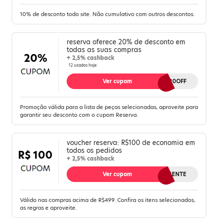
10% de desconto todo site. Não cumulativo com outros descontos.
reserva oferece 20% de desconto em
todas as suas compras
20%
+ 2,5% cashback
12 usados hoje
Ver cupom
KIT20OFF
Promoção válida para a lista de peças selecionadas, aproveite para
garantir seu desconto com o cupom Reserva.
voucher reserva: R$100 de economia em
todos os pedidos
R$ 100
+ 2,5% cashback
Ver cupom
PRESENTE
Válido nas compras acima de R$499. Confira os itens selecionados,
as regras e aproveite.