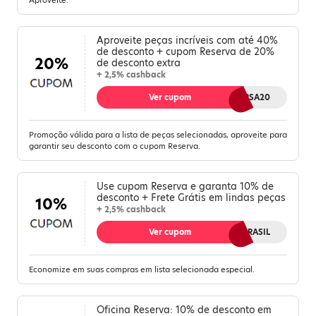
Aproveite.
Aproveite peças incríveis com até 40%
de desconto + cupom Reserva de 20%
20%
de desconto extra
+ 2,5% cashback
Ver cupom
REVERSA20
Promoção válida para a lista de peças selecionadas, aproveite para
garantir seu desconto com o cupom Reserva.
Use cupom Reserva e garanta 10% de
desconto + Frete Grátis em lindas peças
10%
+ 2,5% cashback
Ver cupom
GOLDOBRASIL
Economize em suas compras em lista selecionada especial.
Oficina Reserva: 10% de desconto em