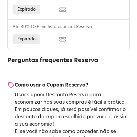
Expirado
Até 30% OFF em lista especial Reserva
Expirado
Perguntas frequentes Reserva
Como usar o Cupom Reserva?
Usar Cupom Desconto Reserva para
economizar nas suas compras é fácil e prático!
Em poucos cliques, já será possível confirmar o
desconto do cupom escolhido por você e, assim,
a sua economia!
E, se você não sabe como proceder, não se