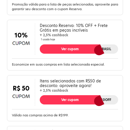
Promoção válida para a lista de peças selecionadas, aproveite para
garantir seu desconto com o cupom Reserva.
Desconto Reserva: 10% OFF + Frete
Grátis em peças incríveis
10%
+ 2,5% cashback
1 usado hoje
Ver cupom
GOLDOBRASIL
Economize em suas compras em lista selecionada especial.
Itens selecionados com R$50 de
desconto: aproveite agora!
R$ 50
+ 2,5% cashback
Ver cupom
RSV50OFF
Válido nas compras acima de R$199.