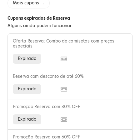
Mais cupons →
Cupons expirados de Reserva
Alguns ainda podem funcionar
Oferta Reserva: Combo de camisetas com preços
especiais
Expirado
Reserva com desconto de até 60%
Expirado
Promoção Reserva com 30% OFF
Expirado
Promoção Reserva com 60% OFF