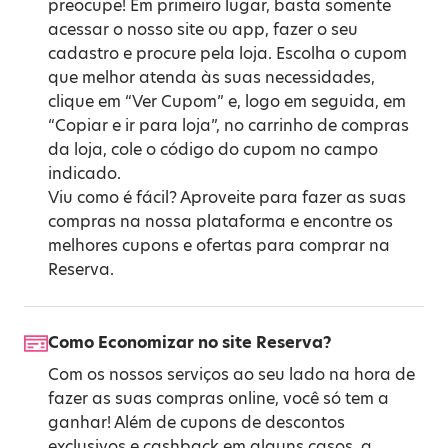
preocupe! Em primeiro lugar, basta somente
acessar o nosso site ou app, fazer o seu
cadastro e procure pela loja. Escolha o cupom
que melhor atenda às suas necessidades,
clique em “Ver Cupom” e, logo em seguida, em
“Copiar e ir para loja”, no carrinho de compras
da loja, cole o código do cupom no campo
indicado.
Viu como é fácil? Aproveite para fazer as suas
compras na nossa plataforma e encontre os
melhores cupons e ofertas para comprar na
Reserva.
Como Economizar no site Reserva?
Com os nossos serviços ao seu lado na hora de
fazer as suas compras online, você só tem a
ganhar! Além de cupons de descontos
exclusivos e cashback em alguns casos, a