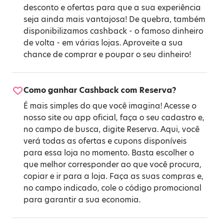
desconto e ofertas para que a sua experiência
seja ainda mais vantajosa! De quebra, também
disponibilizamos cashback - o famoso dinheiro
de volta - em várias lojas. Aproveite a sua
chance de comprar e poupar o seu dinheiro!
Como ganhar Cashback com Reserva?
É mais simples do que você imagina! Acesse o
nosso site ou app oficial, faça o seu cadastro e,
no campo de busca, digite Reserva. Aqui, você
verá todas as ofertas e cupons disponíveis
para essa loja no momento. Basta escolher o
que melhor corresponder ao que você procura,
copiar e ir para a loja. Faça as suas compras e,
no campo indicado, cole o código promocional
para garantir a sua economia.