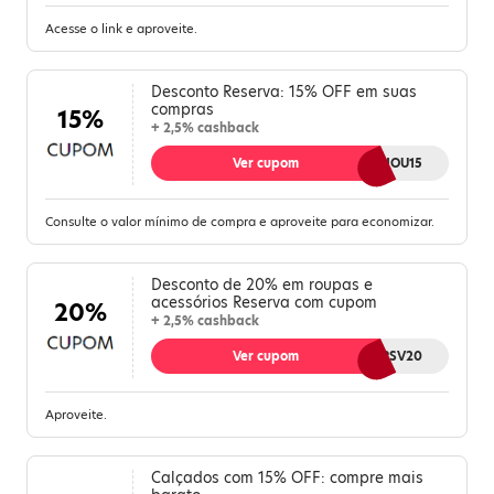
Acesse o link e aproveite.
Desconto Reserva: 15% OFF em suas
compras
15%
+ 2,5% cashback
Ver cupom
GANHOU15
Consulte o valor mínimo de compra e aproveite para economizar.
Desconto de 20% em roupas e
acessórios Reserva com cupom
20%
+ 2,5% cashback
Ver cupom
BESTRSV20
Aproveite.
Calçados com 15% OFF: compre mais