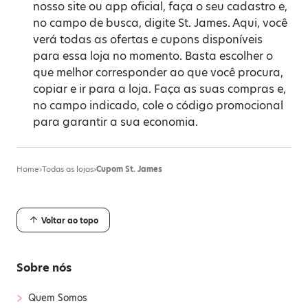
nosso site ou app oficial, faça o seu cadastro e,
no campo de busca, digite St. James. Aqui, você
verá todas as ofertas e cupons disponíveis
para essa loja no momento. Basta escolher o
que melhor corresponder ao que você procura,
copiar e ir para a loja. Faça as suas compras e,
no campo indicado, cole o código promocional
para garantir a sua economia.
Home
›
Todas as lojas
›
Cupom St. James
Voltar ao topo
Sobre nós
›
Quem Somos