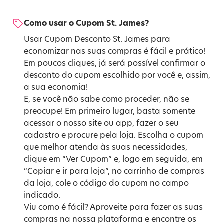
Como usar o Cupom St. James?
Usar Cupom Desconto St. James para
economizar nas suas compras é fácil e prático!
Em poucos cliques, já será possível confirmar o
desconto do cupom escolhido por você e, assim,
a sua economia!
E, se você não sabe como proceder, não se
preocupe! Em primeiro lugar, basta somente
acessar o nosso site ou app, fazer o seu
cadastro e procure pela loja. Escolha o cupom
que melhor atenda às suas necessidades,
clique em “Ver Cupom” e, logo em seguida, em
“Copiar e ir para loja”, no carrinho de compras
da loja, cole o código do cupom no campo
indicado.
Viu como é fácil? Aproveite para fazer as suas
compras na nossa plataforma e encontre os