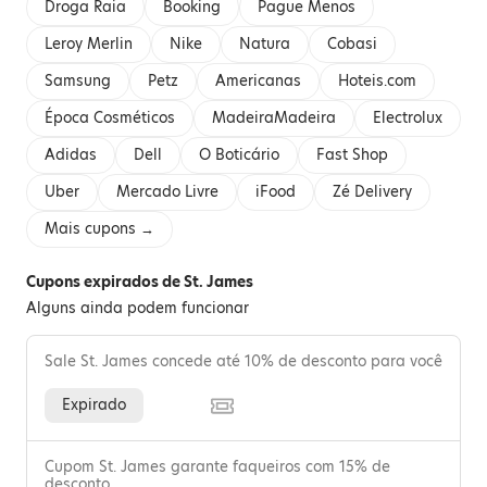
Droga Raia
Booking
Pague Menos
Leroy Merlin
Nike
Natura
Cobasi
Samsung
Petz
Americanas
Hoteis.com
Época Cosméticos
MadeiraMadeira
Electrolux
Adidas
Dell
O Boticário
Fast Shop
Uber
Mercado Livre
iFood
Zé Delivery
Mais cupons →
Cupons expirados de St. James
Alguns ainda podem funcionar
Sale St. James concede até 10% de desconto para você
Expirado
Cupom St. James garante faqueiros com 15% de
desconto