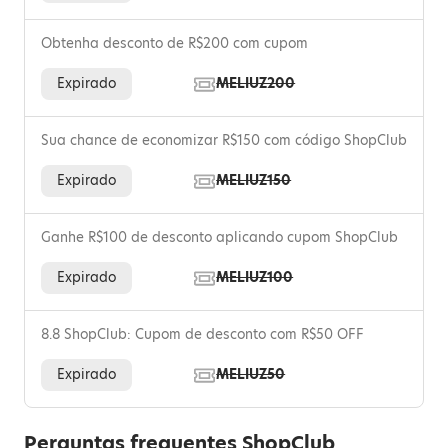
Obtenha desconto de R$200 com cupom
Expirado
MELIUZ200
Sua chance de economizar R$150 com código ShopClub
Expirado
MELIUZ150
Ganhe R$100 de desconto aplicando cupom ShopClub
Expirado
MELIUZ100
8.8 ShopClub: Cupom de desconto com R$50 OFF
Expirado
MELIUZ50
Perguntas frequentes ShopClub