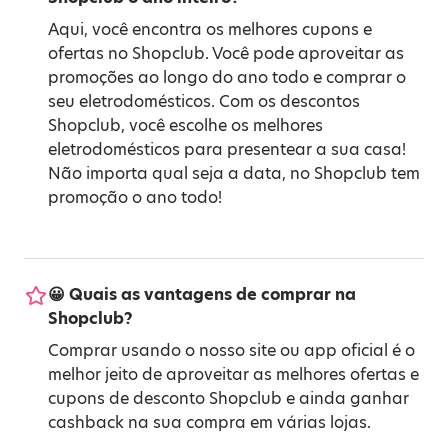
Aqui, você encontra os melhores cupons e
ofertas no Shopclub. Você pode aproveitar as
promoções ao longo do ano todo e comprar o
seu eletrodomésticos. Com os descontos
Shopclub, você escolhe os melhores
eletrodomésticos para presentear a sua casa!
Não importa qual seja a data, no Shopclub tem
promoção o ano todo!
😀 Quais as vantagens de comprar na
Shopclub?
Comprar usando o nosso site ou app oficial é o
melhor jeito de aproveitar as melhores ofertas e
cupons de desconto Shopclub e ainda ganhar
cashback na sua compra em várias lojas.