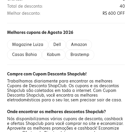
Total de desconto:
40
Melhor desconto:
R$ 600 OFF
Melhores cupons de Agosto 2026
Magazine Luiza
Dell
Amazon
Casas Bahia
Kabum
Brastemp
Compre com Cupom Desconto Shopclub!
Trabalhamos diariamente para encontrar os melhores
Cupons de Desconto ShopClub. Os cupons e os descontos
Shopclub são coletados em toda a internet. Com Cupom
Desconto Shopclub, você encontra os melhores
eletrodomésticos para o seu lar, sem precisar sair de casa.
Onde encontrar os melhores descontos Shopclub?
Nós disponibilizamos vários cupons de desconto, cashback
e ofertas Shopclub para você comprar no site e economizar.
Aproveite as melhores promoções e cashback! Economize