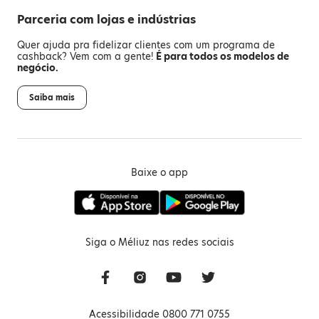
Parceria com lojas e indústrias
Quer ajuda pra fidelizar clientes com um programa de
cashback? Vem com a gente!
É para todos os modelos de
negócio.
Saiba mais
Baixe o app
Siga o Méliuz nas redes sociais
Acessibilidade 0800 771 0755