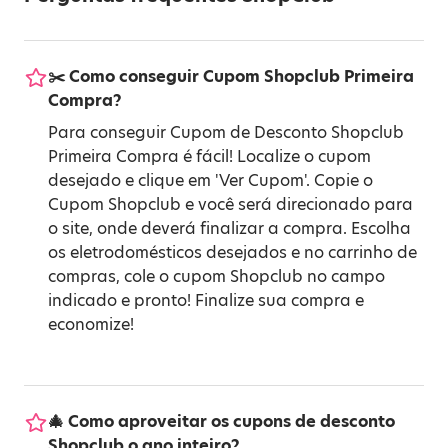
✂️ Como conseguir Cupom Shopclub Primeira
Compra?
Para conseguir Cupom de Desconto Shopclub
Primeira Compra é fácil! Localize o cupom
desejado e clique em 'Ver Cupom'. Copie o
Cupom Shopclub e você será direcionado para
o site, onde deverá finalizar a compra. Escolha
os eletrodomésticos desejados e no carrinho de
compras, cole o cupom Shopclub no campo
indicado e pronto! Finalize sua compra e
economize!
🎄 Como aproveitar os cupons de desconto
Shopclub o ano inteiro?