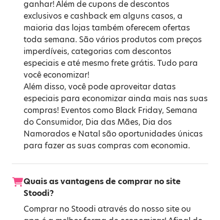
ganhar! Além de cupons de descontos
exclusivos e cashback em alguns casos, a
maioria das lojas também oferecem ofertas
toda semana. São vários produtos com preços
imperdíveis, categorias com descontos
especiais e até mesmo frete grátis. Tudo para
você economizar!
Além disso, você pode aproveitar datas
especiais para economizar ainda mais nas suas
compras! Eventos como
Black Friday
,
Semana
do Consumidor
,
Dia das Mães
,
Dia dos
Namorados
e
Natal
são oportunidades únicas
para fazer as suas compras com economia.
Quais as vantagens de comprar no site
Stoodi?
Comprar no Stoodi através do nosso site ou