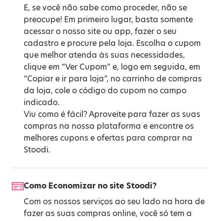
E, se você não sabe como proceder, não se
preocupe! Em primeiro lugar, basta somente
acessar o nosso site ou app, fazer o seu
cadastro e procure pela loja. Escolha o cupom
que melhor atenda às suas necessidades,
clique em “Ver Cupom” e, logo em seguida, em
“Copiar e ir para loja”, no carrinho de compras
da loja, cole o código do cupom no campo
indicado.
Viu como é fácil? Aproveite para fazer as suas
compras na nossa plataforma e encontre os
melhores cupons e ofertas para comprar na
Stoodi.
Como Economizar no site Stoodi?
Com os nossos serviços ao seu lado na hora de
fazer as suas compras online, você só tem a