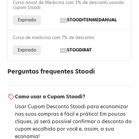
Curso anual de Medicina com 3% de desconto usando
cupom Stoodi
Expirado
STOODITENMEDANUAL
Curso de medicina com 7% de desconto
Expirado
STOODIRAT
Perguntas frequentes Stoodi
Como usar o Cupom Stoodi?
Usar Cupom Desconto Stoodi para economizar
nas suas compras é fácil e prático! Em poucos
cliques, já será possível confirmar o desconto do
cupom escolhido por você e, assim, a sua
economia!