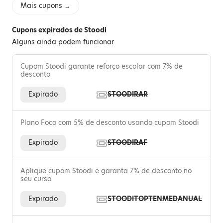
Mais cupons →
Cupons expirados de Stoodi
Alguns ainda podem funcionar
Cupom Stoodi garante reforço escolar com 7% de
desconto
Expirado
STOODIRAR
Plano Foco com 5% de desconto usando cupom Stoodi
Expirado
STOODIRAF
Aplique cupom Stoodi e garanta 7% de desconto no
seu curso
Expirado
STOODITOPTENMEDANUAL