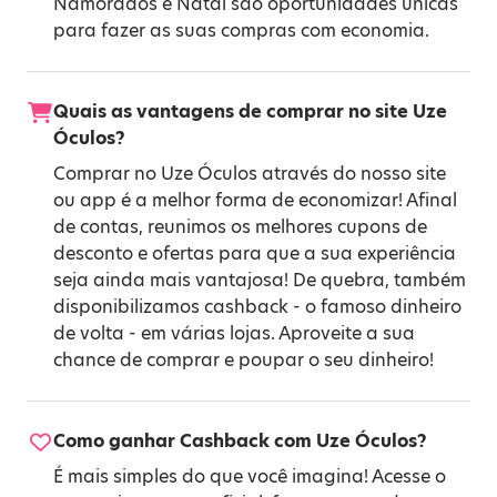
Namorados
e
Natal
são oportunidades únicas
para fazer as suas compras com economia.
Quais as vantagens de comprar no site Uze
Óculos?
Comprar no Uze Óculos através do nosso site
ou app é a melhor forma de economizar! Afinal
de contas, reunimos os melhores cupons de
desconto e ofertas para que a sua experiência
seja ainda mais vantajosa! De quebra, também
disponibilizamos cashback - o famoso dinheiro
de volta - em várias lojas. Aproveite a sua
chance de comprar e poupar o seu dinheiro!
Como ganhar Cashback com Uze Óculos?
É mais simples do que você imagina! Acesse o