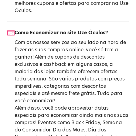
melhores cupons e ofertas para comprar na Uze
Óculos.
Como Economizar no site Uze Óculos?
Com os nossos serviços ao seu lado na hora de
fazer as suas compras online, você só tem a
ganhar! Além de cupons de descontos
exclusivos e cashback em alguns casos, a
maioria das lojas também oferecem ofertas
toda semana. São vários produtos com preços
imperdíveis, categorias com descontos
especiais e até mesmo frete grátis. Tudo para
você economizar!
Além disso, você pode aproveitar datas
especiais para economizar ainda mais nas suas
compras! Eventos como
Black Friday
,
Semana
do Consumidor
,
Dia das Mães
,
Dia dos