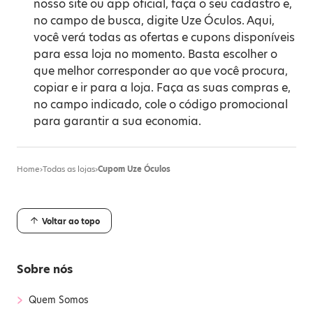
nosso site ou app oficial, faça o seu cadastro e,
no campo de busca, digite Uze Óculos. Aqui,
você verá todas as ofertas e cupons disponíveis
para essa loja no momento. Basta escolher o
que melhor corresponder ao que você procura,
copiar e ir para a loja. Faça as suas compras e,
no campo indicado, cole o código promocional
para garantir a sua economia.
Home
›
Todas as lojas
›
Cupom Uze Óculos
Voltar ao topo
Sobre nós
›
Quem Somos