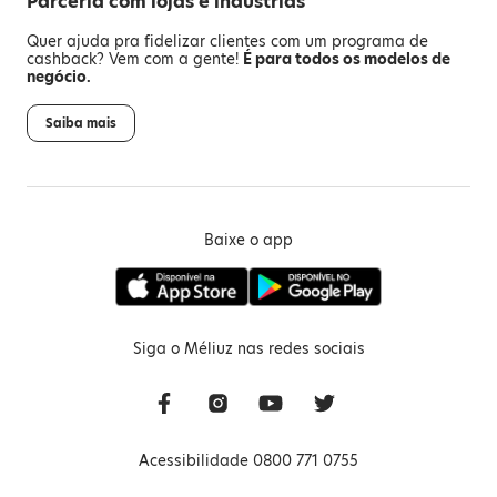
Parceria com lojas e indústrias
Quer ajuda pra fidelizar clientes com um programa de
cashback? Vem com a gente!
É para todos os modelos de
negócio.
Saiba mais
Baixe o app
Siga o Méliuz nas redes sociais
Acessibilidade 0800 771 0755