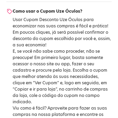
Como usar o Cupom Uze Óculos?
Usar Cupom Desconto Uze Óculos para
economizar nas suas compras é fácil e prático!
Em poucos cliques, já será possível confirmar o
desconto do cupom escolhido por você e, assim,
a sua economia!
E, se você não sabe como proceder, não se
preocupe! Em primeiro lugar, basta somente
acessar o nosso site ou app, fazer o seu
cadastro e procure pela loja. Escolha o cupom
que melhor atenda às suas necessidades,
clique em “Ver Cupom” e, logo em seguida, em
“Copiar e ir para loja”, no carrinho de compras
da loja, cole o código do cupom no campo
indicado.
Viu como é fácil? Aproveite para fazer as suas
compras na nossa plataforma e encontre os