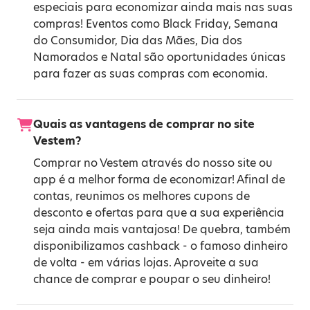
especiais para economizar ainda mais nas suas
compras! Eventos como
Black Friday
,
Semana
do Consumidor
,
Dia das Mães
,
Dia dos
Namorados
e
Natal
são oportunidades únicas
para fazer as suas compras com economia.
Quais as vantagens de comprar no site
Vestem?
Comprar no Vestem através do nosso site ou
app é a melhor forma de economizar! Afinal de
contas, reunimos os melhores cupons de
desconto e ofertas para que a sua experiência
seja ainda mais vantajosa! De quebra, também
disponibilizamos cashback - o famoso dinheiro
de volta - em várias lojas. Aproveite a sua
chance de comprar e poupar o seu dinheiro!