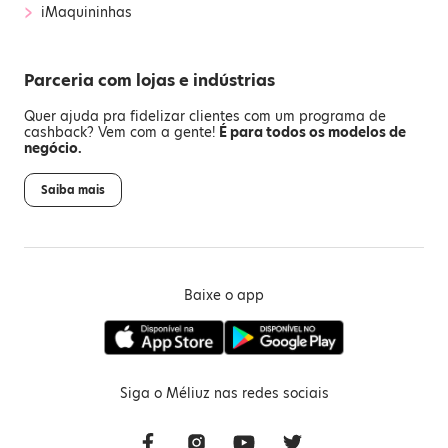
›
iMaquininhas
Parceria com lojas e indústrias
Quer ajuda pra fidelizar clientes com um programa de
cashback? Vem com a gente!
É para todos os modelos de
negócio.
Saiba mais
Baixe o app
Siga o Méliuz nas redes sociais