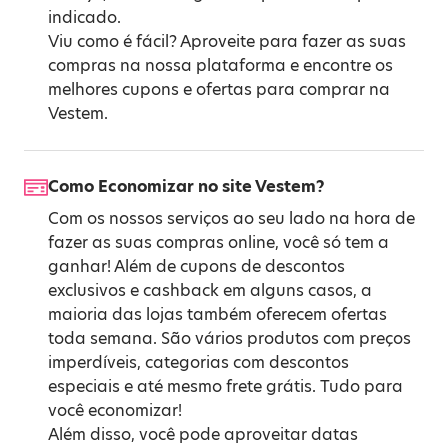
indicado.
Viu como é fácil? Aproveite para fazer as suas
compras na nossa plataforma e encontre os
melhores cupons e ofertas para comprar na
Vestem.
Como Economizar no site Vestem?
Com os nossos serviços ao seu lado na hora de
fazer as suas compras online, você só tem a
ganhar! Além de cupons de descontos
exclusivos e cashback em alguns casos, a
maioria das lojas também oferecem ofertas
toda semana. São vários produtos com preços
imperdíveis, categorias com descontos
especiais e até mesmo frete grátis. Tudo para
você economizar!
Além disso, você pode aproveitar datas