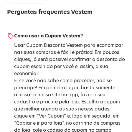
Perguntas frequentes Vestem
Como usar o Cupom Vestem?
Usar Cupom Desconto Vestem para economizar
nas suas compras é fácil e prático! Em poucos
cliques, já será possível confirmar o desconto do
cupom escolhido por você e, assim, a sua
economia!
E, se você não sabe como proceder, não se
preocupe! Em primeiro lugar, basta somente
acessar o nosso site ou app, fazer o seu
cadastro e procure pela loja. Escolha o cupom
que melhor atenda às suas necessidades,
clique em “Ver Cupom” e, logo em seguida, em
“Copiar e ir para loja”, no carrinho de compras
da loja, cole o código do cupom no campo