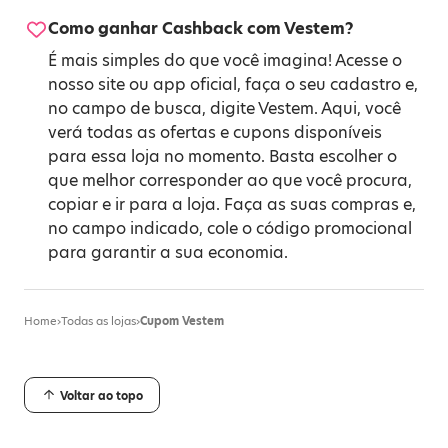
Como ganhar Cashback com Vestem?
É mais simples do que você imagina! Acesse o
nosso site ou app oficial, faça o seu cadastro e,
no campo de busca, digite Vestem. Aqui, você
verá todas as ofertas e cupons disponíveis
para essa loja no momento. Basta escolher o
que melhor corresponder ao que você procura,
copiar e ir para a loja. Faça as suas compras e,
no campo indicado, cole o código promocional
para garantir a sua economia.
Home
›
Todas as lojas
›
Cupom Vestem
Voltar ao topo