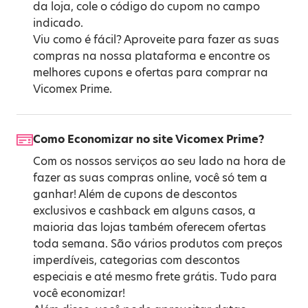
da loja, cole o código do cupom no campo
indicado.
Viu como é fácil? Aproveite para fazer as suas
compras na nossa plataforma e encontre os
melhores cupons e ofertas para comprar na
Vicomex Prime.
Como Economizar no site Vicomex Prime?
Com os nossos serviços ao seu lado na hora de
fazer as suas compras online, você só tem a
ganhar! Além de cupons de descontos
exclusivos e cashback em alguns casos, a
maioria das lojas também oferecem ofertas
toda semana. São vários produtos com preços
imperdíveis, categorias com descontos
especiais e até mesmo frete grátis. Tudo para
você economizar!