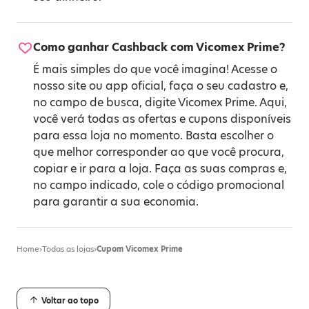
Como ganhar Cashback com Vicomex Prime?
É mais simples do que você imagina! Acesse o
nosso site ou app oficial, faça o seu cadastro e,
no campo de busca, digite Vicomex Prime. Aqui,
você verá todas as ofertas e cupons disponíveis
para essa loja no momento. Basta escolher o
que melhor corresponder ao que você procura,
copiar e ir para a loja. Faça as suas compras e,
no campo indicado, cole o código promocional
para garantir a sua economia.
Home
›
Todas as lojas
›
Cupom Vicomex Prime
Voltar ao topo