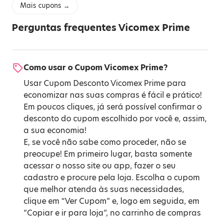
Mais cupons →
Perguntas frequentes Vicomex Prime
Como usar o Cupom Vicomex Prime?
Usar Cupom Desconto Vicomex Prime para
economizar nas suas compras é fácil e prático!
Em poucos cliques, já será possível confirmar o
desconto do cupom escolhido por você e, assim,
a sua economia!
E, se você não sabe como proceder, não se
preocupe! Em primeiro lugar, basta somente
acessar o nosso site ou app, fazer o seu
cadastro e procure pela loja. Escolha o cupom
que melhor atenda às suas necessidades,
clique em “Ver Cupom” e, logo em seguida, em
“Copiar e ir para loja”, no carrinho de compras