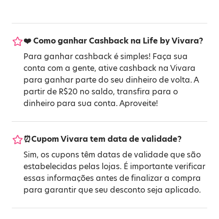
❤️ Como ganhar Cashback na Life by Vivara?
Para ganhar cashback é simples! Faça sua
conta com a gente, ative cashback na Vivara
para ganhar parte do seu dinheiro de volta. A
partir de R$20 no saldo, transfira para o
dinheiro para sua conta. Aproveite!
⏰Cupom Vivara tem data de validade?
Sim, os cupons têm datas de validade que são
estabelecidas pelas lojas. É importante verificar
essas informações antes de finalizar a compra
para garantir que seu desconto seja aplicado.