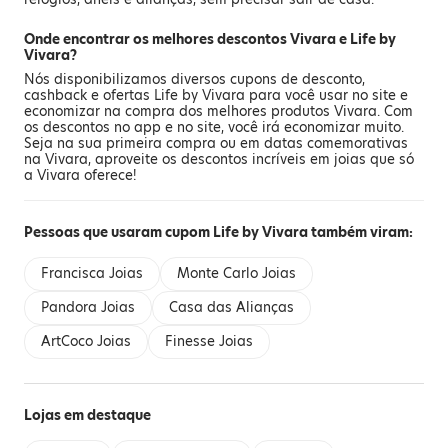
Onde encontrar os melhores descontos Vivara e Life by
Vivara?
Nós disponibilizamos diversos cupons de desconto,
cashback e ofertas Life by Vivara para você usar no site e
economizar na compra dos melhores produtos Vivara. Com
os descontos no app e no site, você irá economizar muito.
Seja na sua primeira compra ou em datas comemorativas
na Vivara, aproveite os descontos incríveis em joias que só
a Vivara oferece!
Pessoas que usaram cupom Life by Vivara também viram:
Francisca Joias
Monte Carlo Joias
Pandora Joias
Casa das Alianças
ArtCoco Joias
Finesse Joias
Lojas em destaque