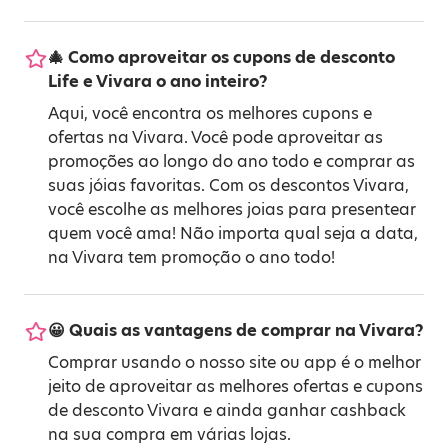
🎄 Como aproveitar os cupons de desconto
Life e Vivara o ano inteiro?
Aqui, você encontra os melhores cupons e
ofertas na Vivara. Você pode aproveitar as
promoções ao longo do ano todo e comprar as
suas jóias favoritas. Com os descontos Vivara,
você escolhe as melhores joias para presentear
quem você ama! Não importa qual seja a data,
na Vivara tem promoção o ano todo!
😀 Quais as vantagens de comprar na Vivara?
Comprar usando o nosso site ou app é o melhor
jeito de aproveitar as melhores ofertas e cupons
de desconto Vivara e ainda ganhar cashback
na sua compra em várias lojas.