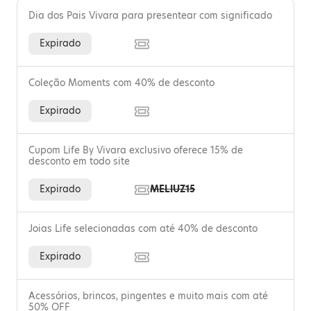
Dia dos Pais Vivara para presentear com significado
Expirado
Coleção Moments com 40% de desconto
Expirado
Cupom Life By Vivara exclusivo oferece 15% de
desconto em todo site
Expirado
MELIUZ15
Joias Life selecionadas com até 40% de desconto
Expirado
Acessórios, brincos, pingentes e muito mais com até
50% OFF