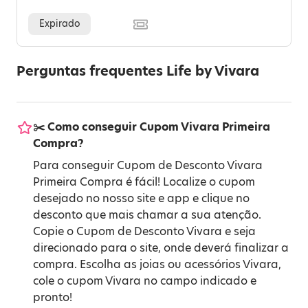
Expirado
Perguntas frequentes Life by Vivara
✂️ Como conseguir Cupom Vivara Primeira
Compra?
Para conseguir Cupom de Desconto Vivara
Primeira Compra é fácil! Localize o cupom
desejado no nosso site e app e clique no
desconto que mais chamar a sua atenção.
Copie o Cupom de Desconto Vivara e seja
direcionado para o site, onde deverá finalizar a
compra. Escolha as joias ou acessórios Vivara,
cole o cupom Vivara no campo indicado e
pronto!