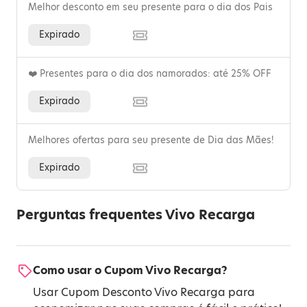
Melhor desconto em seu presente para o dia dos Pais
Expirado
❤️ Presentes para o dia dos namorados: até 25% OFF
Expirado
Melhores ofertas para seu presente de Dia das Mães!
Expirado
Perguntas frequentes Vivo Recarga
Como usar o Cupom Vivo Recarga?
Usar Cupom Desconto Vivo Recarga para