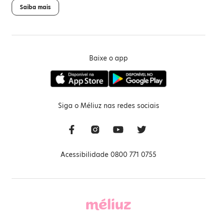
Saiba mais
Baixe o app
Siga o Méliuz nas redes sociais
Acessibilidade 0800 771 0755