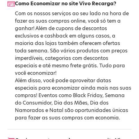
Como Economizar no site Vivo Recarga?
Com os nossos serviços ao seu lado na hora de
fazer as suas compras online, você só tem a
ganhar! Além de cupons de descontos
exclusivos e cashback em alguns casos, a
maioria das lojas também oferecem ofertas
toda semana. São vários produtos com preços
imperdíveis, categorias com descontos
especiais e até mesmo frete grátis. Tudo para
você economizar!
Além disso, você pode aproveitar datas
especiais para economizar ainda mais nas suas
compras! Eventos como
Black Friday
,
Semana
do Consumidor
,
Dia das Mães
,
Dia dos
Namorados
e
Natal
são oportunidades únicas
para fazer as suas compras com economia.