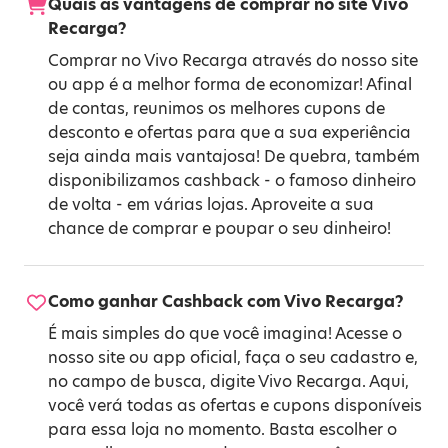
Quais as vantagens de comprar no site Vivo
Recarga?
Comprar no Vivo Recarga através do nosso site
ou app é a melhor forma de economizar! Afinal
de contas, reunimos os melhores cupons de
desconto e ofertas para que a sua experiência
seja ainda mais vantajosa! De quebra, também
disponibilizamos cashback - o famoso dinheiro
de volta - em várias lojas. Aproveite a sua
chance de comprar e poupar o seu dinheiro!
Como ganhar Cashback com Vivo Recarga?
É mais simples do que você imagina! Acesse o
nosso site ou app oficial, faça o seu cadastro e,
no campo de busca, digite Vivo Recarga. Aqui,
você verá todas as ofertas e cupons disponíveis
para essa loja no momento. Basta escolher o