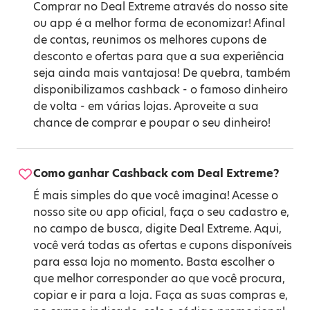
Comprar no Deal Extreme através do nosso site
ou app é a melhor forma de economizar! Afinal
de contas, reunimos os melhores cupons de
desconto e ofertas para que a sua experiência
seja ainda mais vantajosa! De quebra, também
disponibilizamos cashback - o famoso dinheiro
de volta - em várias lojas. Aproveite a sua
chance de comprar e poupar o seu dinheiro!
Como ganhar Cashback com Deal Extreme?
É mais simples do que você imagina! Acesse o
nosso site ou app oficial, faça o seu cadastro e,
no campo de busca, digite Deal Extreme. Aqui,
você verá todas as ofertas e cupons disponíveis
para essa loja no momento. Basta escolher o
que melhor corresponder ao que você procura,
copiar e ir para a loja. Faça as suas compras e,