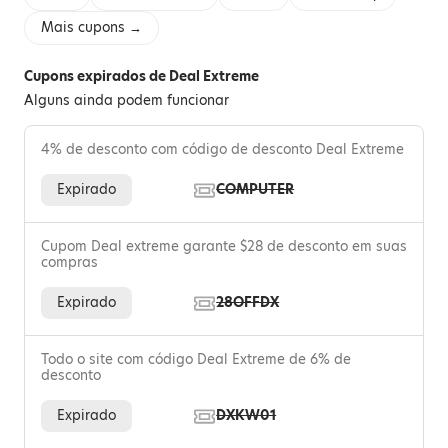
Mais cupons →
Cupons expirados de Deal Extreme
Alguns ainda podem funcionar
4% de desconto com código de desconto Deal Extreme
Expirado
COMPUTER
Cupom Deal extreme garante $28 de desconto em suas
compras
Expirado
28OFFDX
Todo o site com código Deal Extreme de 6% de
desconto
Expirado
DXKW01