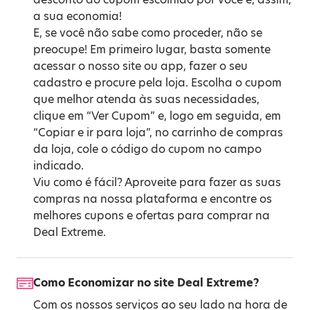
a sua economia!
E, se você não sabe como proceder, não se
preocupe! Em primeiro lugar, basta somente
acessar o nosso site ou app, fazer o seu
cadastro e procure pela loja. Escolha o cupom
que melhor atenda às suas necessidades,
clique em “Ver Cupom” e, logo em seguida, em
“Copiar e ir para loja”, no carrinho de compras
da loja, cole o código do cupom no campo
indicado.
Viu como é fácil? Aproveite para fazer as suas
compras na nossa plataforma e encontre os
melhores cupons e ofertas para comprar na
Deal Extreme.
Como Economizar no site Deal Extreme?
Com os nossos serviços ao seu lado na hora de