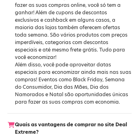
fazer as suas compras online, você só tem a
ganhar! Além de cupons de descontos
exclusivos e cashback em alguns casos, a
maioria das lojas também oferecem ofertas
toda semana. São vários produtos com preços
imperdíveis, categorias com descontos
especiais e até mesmo frete grátis. Tudo para
você economizar!
Além disso, você pode aproveitar datas
especiais para economizar ainda mais nas suas
compras! Eventos como
Black Friday
,
Semana
do Consumidor
,
Dia das Mães
,
Dia dos
Namorados
e
Natal
são oportunidades únicas
para fazer as suas compras com economia.
Quais as vantagens de comprar no site Deal
Extreme?