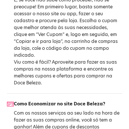
preocupe! Em primeiro lugar, basta somente
acessar o nosso site ou app, fazer o seu
cadastro e procure pela loja. Escolha o cupom
que melhor atenda às suas necessidades,
clique em “Ver Cupom” e, logo em seguida, em
“Copiar e ir para loja”, no carrinho de compras
da loja, cole o código do cupom no campo
indicado.
Viu como é fácil? Aproveite para fazer as suas
compras na nossa plataforma e encontre os
melhores cupons e ofertas para comprar na
Doce Beleza.
Como Economizar no site Doce Beleza?
Com os nossos serviços ao seu lado na hora de
fazer as suas compras online, você só tem a
ganhar! Além de cupons de descontos