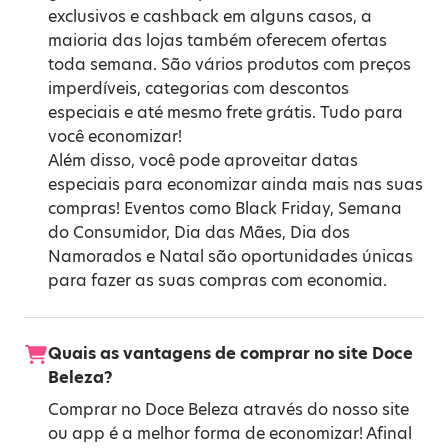
exclusivos e cashback em alguns casos, a
maioria das lojas também oferecem ofertas
toda semana. São vários produtos com preços
imperdíveis, categorias com descontos
especiais e até mesmo frete grátis. Tudo para
você economizar!
Além disso, você pode aproveitar datas
especiais para economizar ainda mais nas suas
compras! Eventos como
Black Friday
,
Semana
do Consumidor
,
Dia das Mães
,
Dia dos
Namorados
e
Natal
são oportunidades únicas
para fazer as suas compras com economia.
Quais as vantagens de comprar no site Doce
Beleza?
Comprar no Doce Beleza através do nosso site
ou app é a melhor forma de economizar! Afinal