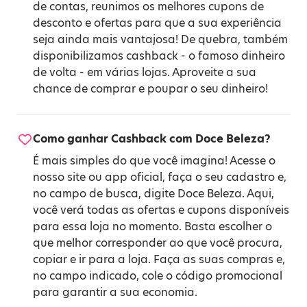
de contas, reunimos os melhores cupons de
desconto e ofertas para que a sua experiência
seja ainda mais vantajosa! De quebra, também
disponibilizamos cashback - o famoso dinheiro
de volta - em várias lojas. Aproveite a sua
chance de comprar e poupar o seu dinheiro!
Como ganhar Cashback com Doce Beleza?
É mais simples do que você imagina! Acesse o
nosso site ou app oficial, faça o seu cadastro e,
no campo de busca, digite Doce Beleza. Aqui,
você verá todas as ofertas e cupons disponíveis
para essa loja no momento. Basta escolher o
que melhor corresponder ao que você procura,
copiar e ir para a loja. Faça as suas compras e,
no campo indicado, cole o código promocional
para garantir a sua economia.