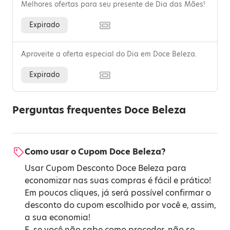
Melhores ofertas para seu presente de Dia das Mães!
Expirado
Aproveite a oferta especial do Dia em Doce Beleza.
Expirado
Perguntas frequentes Doce Beleza
Como usar o Cupom Doce Beleza?
Usar Cupom Desconto Doce Beleza para
economizar nas suas compras é fácil e prático!
Em poucos cliques, já será possível confirmar o
desconto do cupom escolhido por você e, assim,
a sua economia!
E, se você não sabe como proceder, não se