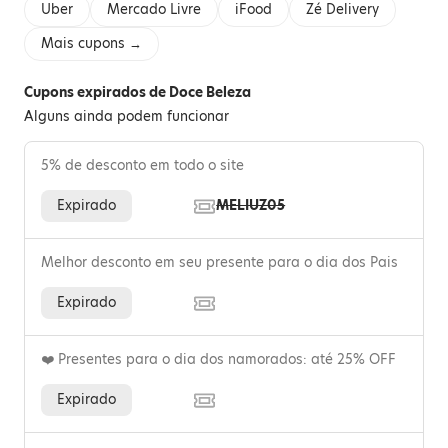
Uber
Mercado Livre
iFood
Zé Delivery
Mais cupons →
Cupons expirados de Doce Beleza
Alguns ainda podem funcionar
5% de desconto em todo o site
Expirado
MELIUZ05
Melhor desconto em seu presente para o dia dos Pais
Expirado
❤️ Presentes para o dia dos namorados: até 25% OFF
Expirado