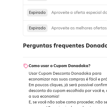
Expirado
Aproveite a oferta especial 
Expirado
Aproveite as melhores oferta
Perguntas frequentes Donad
Como usar o Cupom Donadoka?
Usar Cupom Desconto Donadoka para
economizar nas suas compras é fácil e prá
Em poucos cliques, já será possível confir
desconto do cupom escolhido por você e, 
a sua economia!
E, se você não sabe como proceder, não s