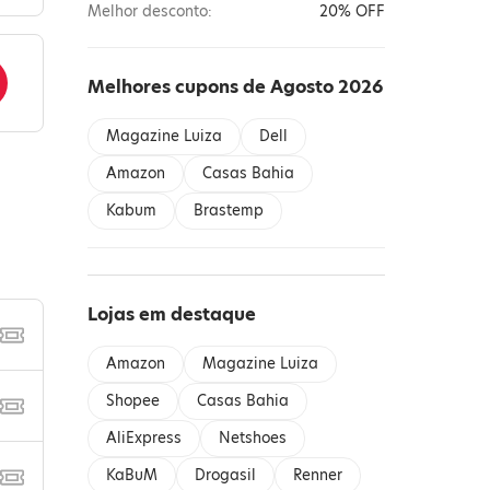
Melhor desconto:
20% OFF
Melhores cupons de Agosto 2026
Magazine Luiza
Dell
Amazon
Casas Bahia
Kabum
Brastemp
Lojas em destaque
Amazon
Magazine Luiza
Shopee
Casas Bahia
AliExpress
Netshoes
KaBuM
Drogasil
Renner