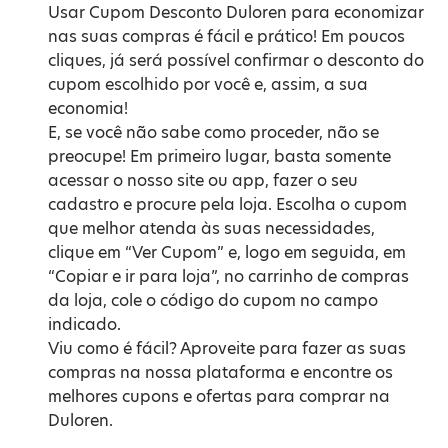
Usar Cupom Desconto Duloren para economizar
nas suas compras é fácil e prático! Em poucos
cliques, já será possível confirmar o desconto do
cupom escolhido por você e, assim, a sua
economia!
E, se você não sabe como proceder, não se
preocupe! Em primeiro lugar, basta somente
acessar o nosso site ou app, fazer o seu
cadastro e procure pela loja. Escolha o cupom
que melhor atenda às suas necessidades,
clique em “Ver Cupom” e, logo em seguida, em
“Copiar e ir para loja”, no carrinho de compras
da loja, cole o código do cupom no campo
indicado.
Viu como é fácil? Aproveite para fazer as suas
compras na nossa plataforma e encontre os
melhores cupons e ofertas para comprar na
Duloren.