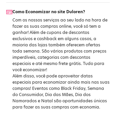
Como Economizar no site Duloren?
Com os nossos serviços ao seu lado na hora de
fazer as suas compras online, você só tem a
ganhar! Além de cupons de descontos
exclusivos e cashback em alguns casos, a
maioria das lojas também oferecem ofertas
toda semana. São vários produtos com preços
imperdíveis, categorias com descontos
especiais e até mesmo frete grátis. Tudo para
você economizar!
Além disso, você pode aproveitar datas
especiais para economizar ainda mais nas suas
compras! Eventos como
Black Friday
,
Semana
do Consumidor
,
Dia das Mães
,
Dia dos
Namorados
e
Natal
são oportunidades únicas
para fazer as suas compras com economia.