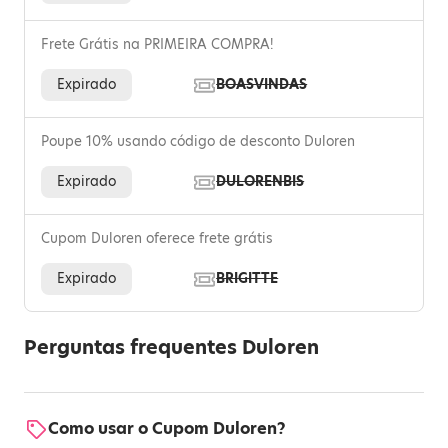
Frete Grátis na PRIMEIRA COMPRA!
Expirado
BOASVINDAS
Poupe 10% usando código de desconto Duloren
Expirado
DULORENBIS
Cupom Duloren oferece frete grátis
Expirado
BRIGITTE
Perguntas frequentes Duloren
Como usar o Cupom Duloren?