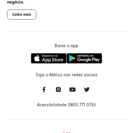
negócio.
Saiba mais
Baixe o app
Siga o Méliuz nas redes sociais
Acessibilidade 0800 771 0755