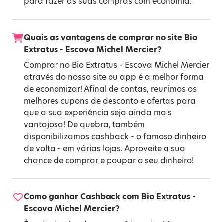
para fazer as suas compras com economia.
Quais as vantagens de comprar no site Bio
Extratus - Escova Michel Mercier?
Comprar no Bio Extratus - Escova Michel Mercier
através do nosso site ou app é a melhor forma
de economizar! Afinal de contas, reunimos os
melhores cupons de desconto e ofertas para
que a sua experiência seja ainda mais
vantajosa! De quebra, também
disponibilizamos cashback - o famoso dinheiro
de volta - em várias lojas. Aproveite a sua
chance de comprar e poupar o seu dinheiro!
Como ganhar Cashback com Bio Extratus -
Escova Michel Mercier?