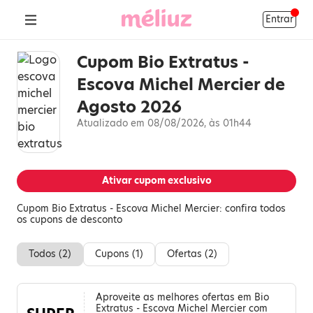
Entrar
Cupom Bio Extratus -
Escova Michel Mercier de
Agosto 2026
Atualizado em 08/08/2026, às 01h44
Ativar cupom exclusivo
Cupom Bio Extratus - Escova Michel Mercier: confira todos
os cupons de desconto
Todos (
2
)
Cupons (
1
)
Ofertas (
2
)
Aproveite as melhores ofertas em Bio
Extratus - Escova Michel Mercier com