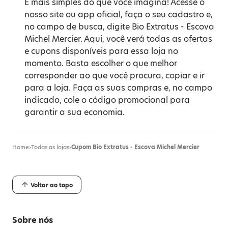
É mais simples do que você imagina! Acesse o
nosso site ou app oficial, faça o seu cadastro e,
no campo de busca, digite Bio Extratus - Escova
Michel Mercier. Aqui, você verá todas as ofertas
e cupons disponíveis para essa loja no
momento. Basta escolher o que melhor
corresponder ao que você procura, copiar e ir
para a loja. Faça as suas compras e, no campo
indicado, cole o código promocional para
garantir a sua economia.
Home
›
Todas as lojas
›
Cupom Bio Extratus - Escova Michel Mercier
Voltar ao topo
Sobre nós