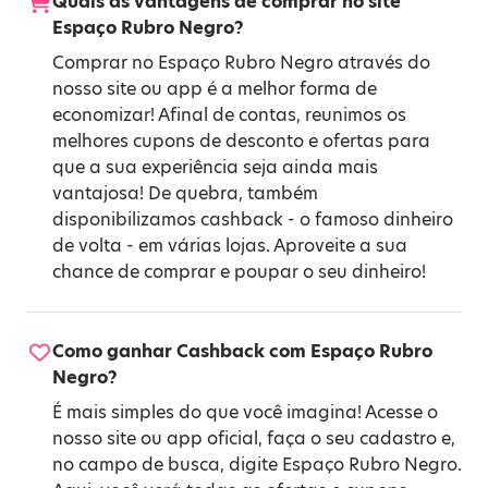
Quais as vantagens de comprar no site
Espaço Rubro Negro?
Comprar no Espaço Rubro Negro através do
nosso site ou app é a melhor forma de
economizar! Afinal de contas, reunimos os
melhores cupons de desconto e ofertas para
que a sua experiência seja ainda mais
vantajosa! De quebra, também
disponibilizamos cashback - o famoso dinheiro
de volta - em várias lojas. Aproveite a sua
chance de comprar e poupar o seu dinheiro!
Como ganhar Cashback com Espaço Rubro
Negro?
É mais simples do que você imagina! Acesse o
nosso site ou app oficial, faça o seu cadastro e,
no campo de busca, digite Espaço Rubro Negro.