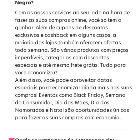
Negro?
Com os nossos serviços ao seu lado na hora de
fazer as suas compras online, você só tem a
ganhar! Além de cupons de descontos
exclusivos e cashback em alguns casos, a
maioria das lojas também oferecem ofertas
toda semana. São vários produtos com preços
imperdíveis, categorias com descontos
especiais e até mesmo frete grátis. Tudo para
você economizar!
Além disso, você pode aproveitar datas
especiais para economizar ainda mais nas suas
compras! Eventos como
Black Friday
,
Semana
do Consumidor
,
Dia das Mães
,
Dia dos
Namorados
e
Natal
são oportunidades únicas
para fazer as suas compras com economia.