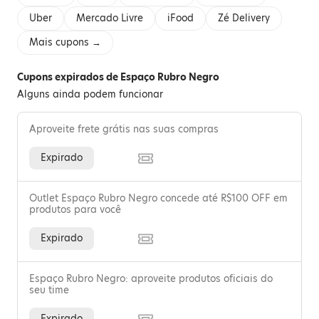
Uber
Mercado Livre
iFood
Zé Delivery
Mais cupons →
Cupons expirados de Espaço Rubro Negro
Alguns ainda podem funcionar
Aproveite frete grátis nas suas compras
Expirado
Outlet Espaço Rubro Negro concede até R$100 OFF em
produtos para você
Expirado
Espaço Rubro Negro: aproveite produtos oficiais do
seu time
Expirado