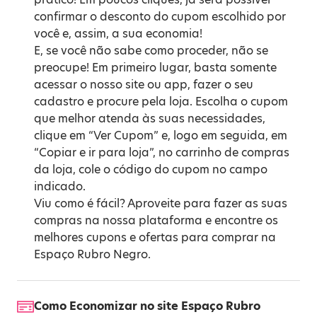
confirmar o desconto do cupom escolhido por
você e, assim, a sua economia!
E, se você não sabe como proceder, não se
preocupe! Em primeiro lugar, basta somente
acessar o nosso site ou app, fazer o seu
cadastro e procure pela loja. Escolha o cupom
que melhor atenda às suas necessidades,
clique em “Ver Cupom” e, logo em seguida, em
“Copiar e ir para loja”, no carrinho de compras
da loja, cole o código do cupom no campo
indicado.
Viu como é fácil? Aproveite para fazer as suas
compras na nossa plataforma e encontre os
melhores cupons e ofertas para comprar na
Espaço Rubro Negro.
Como Economizar no site Espaço Rubro