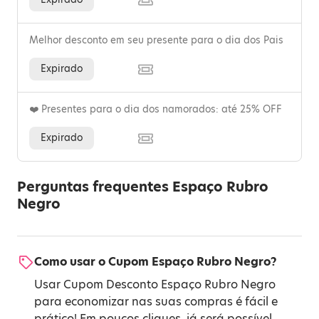
Melhor desconto em seu presente para o dia dos Pais
Expirado
❤️ Presentes para o dia dos namorados: até 25% OFF
Expirado
Perguntas frequentes Espaço Rubro
Negro
Como usar o Cupom Espaço Rubro Negro?
Usar Cupom Desconto Espaço Rubro Negro
para economizar nas suas compras é fácil e
prático! Em poucos cliques, já será possível