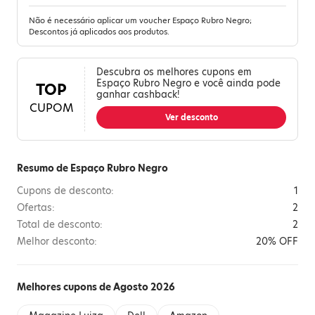
Não é necessário aplicar um voucher Espaço Rubro Negro;
Descontos já aplicados aos produtos.
Descubra os melhores cupons em
Espaço Rubro Negro e você ainda pode
TOP
ganhar cashback!
CUPOM
Ver desconto
Resumo de Espaço Rubro Negro
Cupons de desconto:
1
Ofertas:
2
Total de desconto:
2
Melhor desconto:
20% OFF
Melhores cupons de Agosto 2026