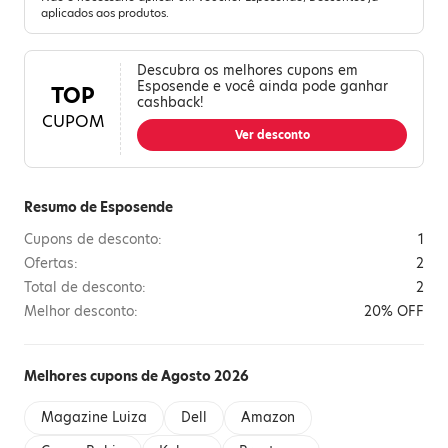
aplicados aos produtos.
Descubra os melhores cupons em
Esposende e você ainda pode ganhar
TOP
cashback!
CUPOM
Ver desconto
Resumo de Esposende
Cupons de desconto:
1
Ofertas:
2
Total de desconto:
2
Melhor desconto:
20% OFF
Melhores cupons de Agosto 2026
Magazine Luiza
Dell
Amazon