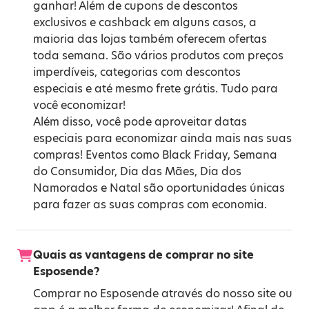
ganhar! Além de cupons de descontos
exclusivos e cashback em alguns casos, a
maioria das lojas também oferecem ofertas
toda semana. São vários produtos com preços
imperdíveis, categorias com descontos
especiais e até mesmo frete grátis. Tudo para
você economizar!
Além disso, você pode aproveitar datas
especiais para economizar ainda mais nas suas
compras! Eventos como
Black Friday
,
Semana
do Consumidor
,
Dia das Mães
,
Dia dos
Namorados
e
Natal
são oportunidades únicas
para fazer as suas compras com economia.
Quais as vantagens de comprar no site
Esposende?
Comprar no Esposende através do nosso site ou