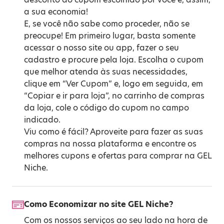
a sua economia!
E, se você não sabe como proceder, não se
preocupe! Em primeiro lugar, basta somente
acessar o nosso site ou app, fazer o seu
cadastro e procure pela loja. Escolha o cupom
que melhor atenda às suas necessidades,
clique em “Ver Cupom” e, logo em seguida, em
“Copiar e ir para loja”, no carrinho de compras
da loja, cole o código do cupom no campo
indicado.
Viu como é fácil? Aproveite para fazer as suas
compras na nossa plataforma e encontre os
melhores cupons e ofertas para comprar na GEL
Niche.
Como Economizar no site GEL Niche?
Com os nossos serviços ao seu lado na hora de