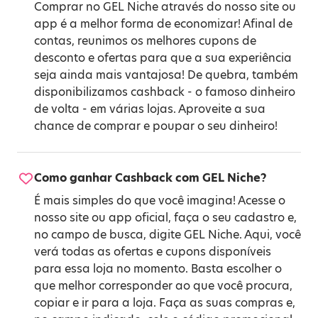
Comprar no GEL Niche através do nosso site ou
app é a melhor forma de economizar! Afinal de
contas, reunimos os melhores cupons de
desconto e ofertas para que a sua experiência
seja ainda mais vantajosa! De quebra, também
disponibilizamos cashback - o famoso dinheiro
de volta - em várias lojas. Aproveite a sua
chance de comprar e poupar o seu dinheiro!
Como ganhar Cashback com GEL Niche?
É mais simples do que você imagina! Acesse o
nosso site ou app oficial, faça o seu cadastro e,
no campo de busca, digite GEL Niche. Aqui, você
verá todas as ofertas e cupons disponíveis
para essa loja no momento. Basta escolher o
que melhor corresponder ao que você procura,
copiar e ir para a loja. Faça as suas compras e,