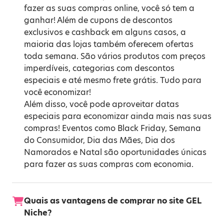
fazer as suas compras online, você só tem a
ganhar! Além de cupons de descontos
exclusivos e cashback em alguns casos, a
maioria das lojas também oferecem ofertas
toda semana. São vários produtos com preços
imperdíveis, categorias com descontos
especiais e até mesmo frete grátis. Tudo para
você economizar!
Além disso, você pode aproveitar datas
especiais para economizar ainda mais nas suas
compras! Eventos como
Black Friday
,
Semana
do Consumidor
,
Dia das Mães
,
Dia dos
Namorados
e
Natal
são oportunidades únicas
para fazer as suas compras com economia.
Quais as vantagens de comprar no site GEL
Niche?