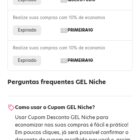
Realize suas compras com 10% de economia
Expirado
PRIMEIRA10
Realize suas compras com 10% de economia
Expirado
PRIMEIRA10
Perguntas frequentes GEL Niche
Como usar o Cupom GEL Niche?
Usar Cupom Desconto GEL Niche para
economizar nas suas compras é fácil e prático!
Em poucos cliques, já será possível confirmar o
desconto do cupom escolhido por você e, assim,