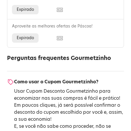
Expirado
Aproveite as melhores ofertas de Páscoa!
Expirado
Perguntas frequentes Gourmetzinho
Como usar o Cupom Gourmetzinho?
Usar Cupom Desconto Gourmetzinho para
economizar nas suas compras é fácil e prático!
Em poucos cliques, já será possível confirmar o
desconto do cupom escolhido por você e, assim,
a sua economia!
E, se você não sabe como proceder, não se