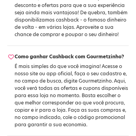
desconto e ofertas para que a sua experiência
seja ainda mais vantajosa! De quebra, também
disponibilizamos cashback - o famoso dinheiro
de volta - em várias lojas. Aproveite a sua
chance de comprar e poupar o seu dinheiro!
Como ganhar Cashback com Gourmetzinho?
É mais simples do que você imagina! Acesse o
nosso site ou app oficial, faça o seu cadastro e,
no campo de busca, digite Gourmetzinho. Aqui,
você verá todas as ofertas e cupons disponíveis
para essa loja no momento. Basta escolher o
que melhor corresponder ao que você procura,
copiar e ir para a loja. Faça as suas compras e,
no campo indicado, cole o código promocional
para garantir a sua economia.