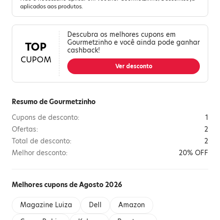
aplicados aos produtos.
Descubra os melhores cupons em
Gourmetzinho e você ainda pode ganhar
TOP
cashback!
CUPOM
Ver desconto
Resumo de Gourmetzinho
Cupons de desconto:
1
Ofertas:
2
Total de desconto:
2
Melhor desconto:
20% OFF
Melhores cupons de Agosto 2026
Magazine Luiza
Dell
Amazon