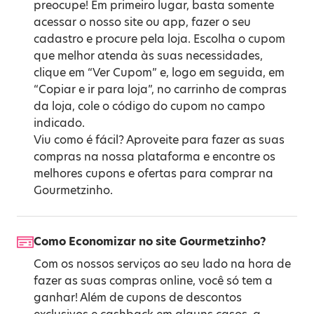
preocupe! Em primeiro lugar, basta somente
acessar o nosso site ou app, fazer o seu
cadastro e procure pela loja. Escolha o cupom
que melhor atenda às suas necessidades,
clique em “Ver Cupom” e, logo em seguida, em
“Copiar e ir para loja”, no carrinho de compras
da loja, cole o código do cupom no campo
indicado.
Viu como é fácil? Aproveite para fazer as suas
compras na nossa plataforma e encontre os
melhores cupons e ofertas para comprar na
Gourmetzinho.
Como Economizar no site Gourmetzinho?
Com os nossos serviços ao seu lado na hora de
fazer as suas compras online, você só tem a
ganhar! Além de cupons de descontos