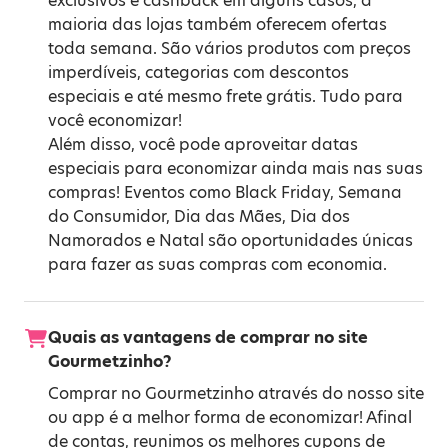
exclusivos e cashback em alguns casos, a
maioria das lojas também oferecem ofertas
toda semana. São vários produtos com preços
imperdíveis, categorias com descontos
especiais e até mesmo frete grátis. Tudo para
você economizar!
Além disso, você pode aproveitar datas
especiais para economizar ainda mais nas suas
compras! Eventos como
Black Friday
,
Semana
do Consumidor
,
Dia das Mães
,
Dia dos
Namorados
e
Natal
são oportunidades únicas
para fazer as suas compras com economia.
Quais as vantagens de comprar no site
Gourmetzinho?
Comprar no Gourmetzinho através do nosso site
ou app é a melhor forma de economizar! Afinal
de contas, reunimos os melhores cupons de