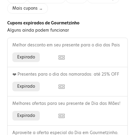
Mais cupons →
Cupons expirados de Gourmetzinho
Alguns ainda podem funcionar
Melhor desconto em seu presente para o dia dos Pais
Expirado
❤️ Presentes para o dia dos namorados: até 25% OFF
Expirado
Melhores ofertas para seu presente de Dia das Mães!
Expirado
Aproveite a oferta especial do Dia em Gourmetzinho.