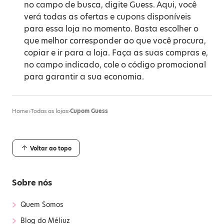
no campo de busca, digite Guess. Aqui, você
verá todas as ofertas e cupons disponíveis
para essa loja no momento. Basta escolher o
que melhor corresponder ao que você procura,
copiar e ir para a loja. Faça as suas compras e,
no campo indicado, cole o código promocional
para garantir a sua economia.
Home
›
Todas as lojas
›
Cupom Guess
Voltar ao topo
Sobre nós
›
Quem Somos
›
Blog do Méliuz