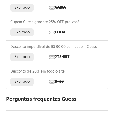
Expirado
CAIXA
Cupom Guess garante 25% OFF pra você
Expirado
FOLIA
Desconto imperdível de R$ 30,00 com cupom Guess
Expirado
2TSHIRT
Desconto de 20% em todo o site
Expirado
BF20
Perguntas frequentes Guess