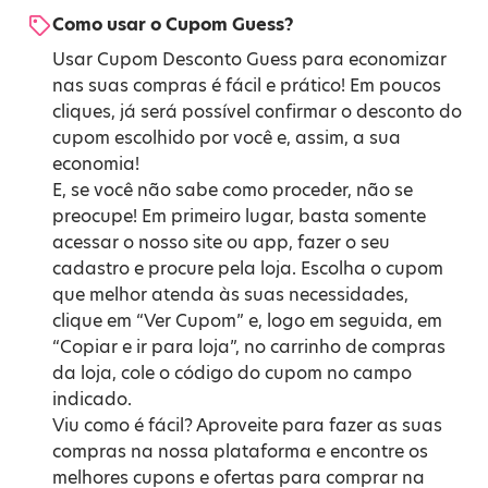
Como usar o Cupom Guess?
Usar Cupom Desconto Guess para economizar
nas suas compras é fácil e prático! Em poucos
cliques, já será possível confirmar o desconto do
cupom escolhido por você e, assim, a sua
economia!
E, se você não sabe como proceder, não se
preocupe! Em primeiro lugar, basta somente
acessar o nosso site ou app, fazer o seu
cadastro e procure pela loja. Escolha o cupom
que melhor atenda às suas necessidades,
clique em “Ver Cupom” e, logo em seguida, em
“Copiar e ir para loja”, no carrinho de compras
da loja, cole o código do cupom no campo
indicado.
Viu como é fácil? Aproveite para fazer as suas
compras na nossa plataforma e encontre os
melhores cupons e ofertas para comprar na