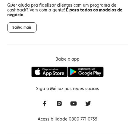
Quer ajuda pra fidelizar clientes com um programa de
cashback? Vem com a gente!
É para todos os modelos de
negócio.
Saiba mais
Baixe o app
Siga o Méliuz nas redes sociais
Acessibilidade 0800 771 0755