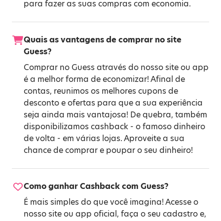
para fazer as suas compras com economia.
Quais as vantagens de comprar no site
Guess?
Comprar no Guess através do nosso site ou app
é a melhor forma de economizar! Afinal de
contas, reunimos os melhores cupons de
desconto e ofertas para que a sua experiência
seja ainda mais vantajosa! De quebra, também
disponibilizamos cashback - o famoso dinheiro
de volta - em várias lojas. Aproveite a sua
chance de comprar e poupar o seu dinheiro!
Como ganhar Cashback com Guess?
É mais simples do que você imagina! Acesse o
nosso site ou app oficial, faça o seu cadastro e,