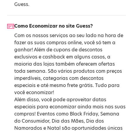
Guess.
Como Economizar no site Guess?
Com os nossos serviços ao seu lado na hora de
fazer as suas compras online, você só tem a
ganhar! Além de cupons de descontos
exclusivos e cashback em alguns casos, a
maioria das lojas também oferecem ofertas
toda semana. São vários produtos com preços
imperdíveis, categorias com descontos
especiais e até mesmo frete grátis. Tudo para
você economizar!
Além disso, você pode aproveitar datas
especiais para economizar ainda mais nas suas
compras! Eventos como
Black Friday
,
Semana
do Consumidor
,
Dia das Mães
,
Dia dos
Namorados
e
Natal
são oportunidades únicas