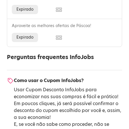
Expirado
Aproveite as melhores ofertas de Páscoa!
Expirado
Perguntas frequentes InfoJobs
Como usar o Cupom InfoJobs?
Usar Cupom Desconto InfoJobs para
economizar nas suas compras é fácil e prático!
Em poucos cliques, já será possível confirmar o
desconto do cupom escolhido por você e, assim,
a sua economia!
E, se você não sabe como proceder, não se