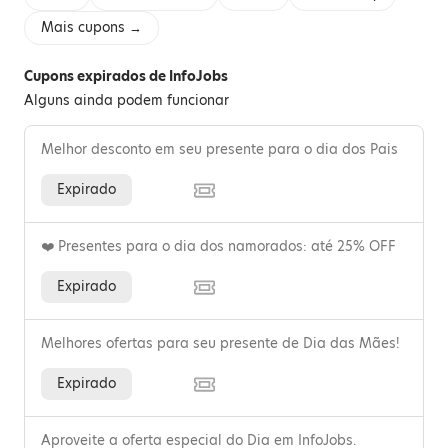
Mais cupons →
Cupons expirados de InfoJobs
Alguns ainda podem funcionar
Melhor desconto em seu presente para o dia dos Pais
Expirado
❤️ Presentes para o dia dos namorados: até 25% OFF
Expirado
Melhores ofertas para seu presente de Dia das Mães!
Expirado
Aproveite a oferta especial do Dia em InfoJobs.