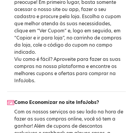
preocupe! Em primeiro lugar, basta somente
acessar o nosso site ou app, fazer o seu
cadastro e procure pela loja. Escolha o cupom
que melhor atenda às suas necessidades,
clique em “Ver Cupom” e, logo em seguida, em
“Copiar e ir para loja”, no carrinho de compras
da loja, cole o código do cupom no campo
indicado.
Viu como é fácil? Aproveite para fazer as suas
compras na nossa plataforma e encontre os
melhores cupons e ofertas para comprar na
InfoJobs.
Como Economizar no site InfoJobs?
Com os nossos serviços ao seu lado na hora de
fazer as suas compras online, você só tem a
ganhar! Além de cupons de descontos