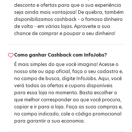
desconto e ofertas para que a sua experiência
seja ainda mais vantajosa! De quebra, também
disponibilizamos cashback - o famoso dinheiro
de volta - em várias lojas. Aproveite a sua
chance de comprar e poupar o seu dinheiro!
Como ganhar Cashback com InfoJobs?
É mais simples do que você imagina! Acesse o
nosso site ou app oficial, faça o seu cadastro e,
no campo de busca, digite InfoJobs. Aqui, você
verá todas as ofertas e cupons disponíveis
para essa loja no momento. Basta escolher o
que melhor corresponder ao que você procura,
copiar e ir para a loja. Faça as suas compras e,
no campo indicado, cole o código promocional
para garantir a sua economia.