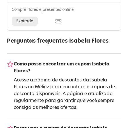
Compre flores e presentes online
Expirado
Perguntas frequentes Isabela Flores
Como posso encontrar um cupom Isabela
Flores?
Acesse a página de descontos da Isabela
Flores no Méliuz para encontrar os cupons de
desconto disponíveis. A página é atualizada
regularmente para garantir que você sempre
consiga as melhores ofertas.