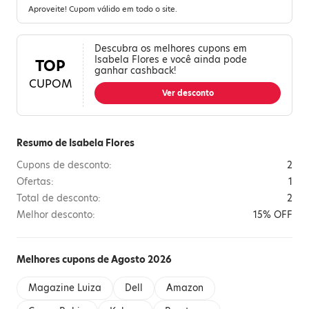
Aproveite! Cupom válido em todo o site.
Descubra os melhores cupons em
Isabela Flores e você ainda pode
TOP
ganhar cashback!
CUPOM
Ver desconto
Resumo de Isabela Flores
Cupons de desconto:
2
Ofertas:
1
Total de desconto:
2
Melhor desconto:
15% OFF
Melhores cupons de Agosto 2026
Magazine Luiza
Dell
Amazon