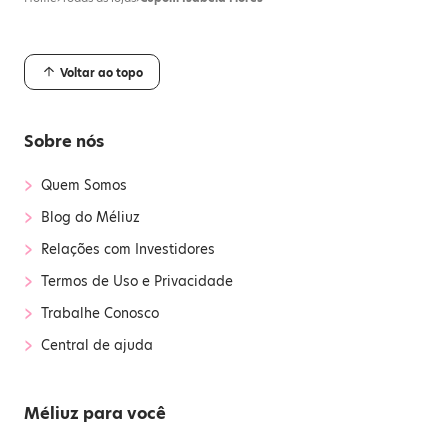
Voltar ao topo
Sobre nós
›
Quem Somos
›
Blog do Méliuz
›
Relações com Investidores
›
Termos de Uso e Privacidade
›
Trabalhe Conosco
›
Central de ajuda
Méliuz para você