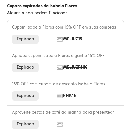
Cupons expirados de Isabela Flores
Alguns ainda podem funcionar
Cupom Isabela Flores com 15% OFF em suas compras
Expirado
MELIUZ15
Aplique cupom Isabela Flores e ganhe 15% OFF
Expirado
MELIUZRNK
15% OFF com cupom de desconto Isabela Flores
Expirado
RNK15
Aproveite cestas de café da manhã para presentear
Expirado