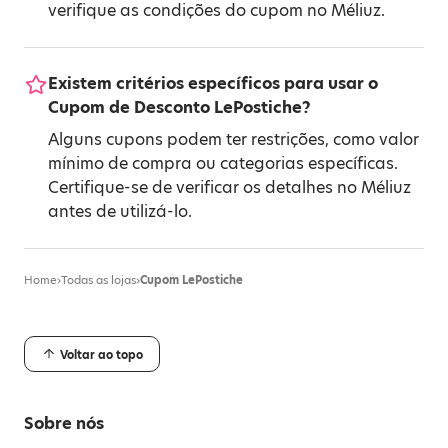
verifique as condições do cupom no Méliuz.
Existem critérios específicos para usar o
Cupom de Desconto LePostiche?
Alguns cupons podem ter restrições, como valor
mínimo de compra ou categorias específicas.
Certifique-se de verificar os detalhes no Méliuz
antes de utilizá-lo.
Home
›
Todas as lojas
›
Cupom LePostiche
Voltar ao topo
Sobre nós