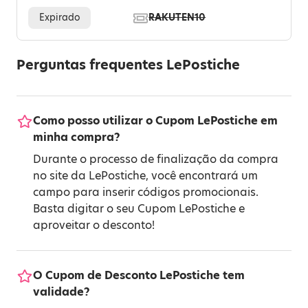
Expirado
RAKUTEN10
Perguntas frequentes LePostiche
Como posso utilizar o Cupom LePostiche em
minha compra?
Durante o processo de finalização da compra
no site da LePostiche, você encontrará um
campo para inserir códigos promocionais.
Basta digitar o seu Cupom LePostiche e
aproveitar o desconto!
O Cupom de Desconto LePostiche tem
validade?