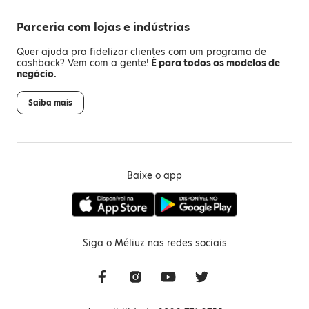
Parceria com lojas e indústrias
Quer ajuda pra fidelizar clientes com um programa de
cashback? Vem com a gente!
É para todos os modelos de
negócio.
Saiba mais
Baixe o app
Siga o Méliuz nas redes sociais