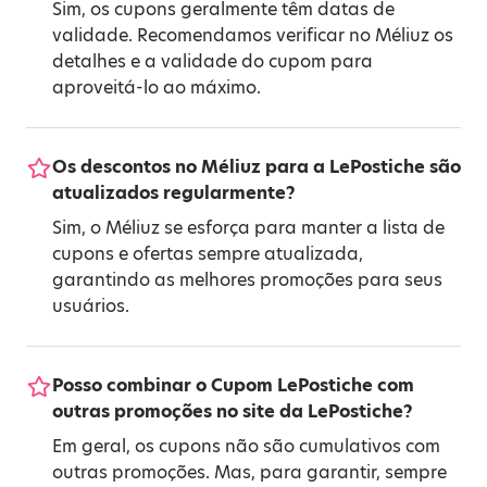
Sim, os cupons geralmente têm datas de
validade. Recomendamos verificar no Méliuz os
detalhes e a validade do cupom para
aproveitá-lo ao máximo.
Os descontos no Méliuz para a LePostiche são
atualizados regularmente?
Sim, o Méliuz se esforça para manter a lista de
cupons e ofertas sempre atualizada,
garantindo as melhores promoções para seus
usuários.
Posso combinar o Cupom LePostiche com
outras promoções no site da LePostiche?
Em geral, os cupons não são cumulativos com
outras promoções. Mas, para garantir, sempre