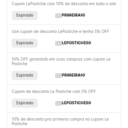
Cupom LePostiche com 10% de desconto em todo o site
Expirado
PRIMEIRA10
Use cupom de desconto LePostiche e tenha 5% OFF
Expirado
LEPOSTICHE50
10% OFF garantido em suas compras com cupom Le
Postiche
Expirado
PRIMEIRA10
Cupom de desconto Le Postiche com 5% OFF
Expirado
LEPOSTICHE50
10% de desconto pra primeira compra no cupom Le
Postiche