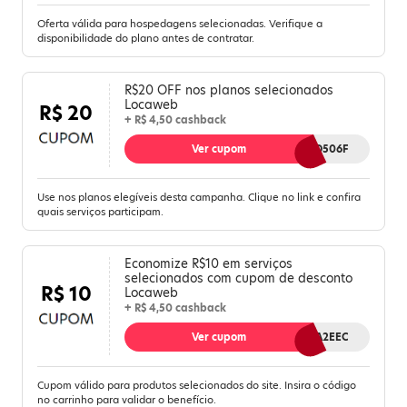
Oferta válida para hospedagens selecionadas. Verifique a
disponibilidade do plano antes de contratar.
R$20 OFF nos planos selecionados
Locaweb
R$ 20
+ R$ 4,50 cashback
Ver cupom
20OFFD506F
Use nos planos elegíveis desta campanha. Clique no link e confira
quais serviços participam.
Economize R$10 em serviços
selecionados com cupom de desconto
R$ 10
Locaweb
+ R$ 4,50 cashback
Ver cupom
EA10CA2EEC
Cupom válido para produtos selecionados do site. Insira o código
no carrinho para validar o benefício.