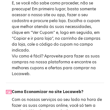
E, se você não sabe como proceder, não se
preocupe! Em primeiro lugar, basta somente
acessar o nosso site ou app, fazer o seu
cadastro e procure pela loja. Escolha o cupom
que melhor atenda às suas necessidades,
clique em “Ver Cupom” e, logo em seguida, em
“Copiar e ir para loja”, no carrinho de compras
da loja, cole o código do cupom no campo
indicado.
Viu como é fácil? Aproveite para fazer as suas
compras na nossa plataforma e encontre os
melhores cupons e ofertas para comprar na
Locaweb.
Como Economizar no site Locaweb?
Com os nossos serviços ao seu lado na hora de
fazer as suas compras online, você só tem a