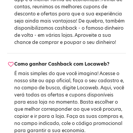
contas, reunimos os melhores cupons de
desconto e ofertas para que a sua experiência
seja ainda mais vantajosa! De quebra, também
disponibilizamos cashback - o famoso dinheiro
de volta - em várias lojas. Aproveite a sua
chance de comprar e poupar o seu dinheiro!
Como ganhar Cashback com Locaweb?
É mais simples do que você imagina! Acesse o
nosso site ou app oficial, faça o seu cadastro e,
no campo de busca, digite Locaweb. Aqui, você
verá todas as ofertas e cupons disponíveis
para essa loja no momento. Basta escolher o
que melhor corresponder ao que você procura,
copiar e ir para a loja. Faça as suas compras e,
no campo indicado, cole o código promocional
para garantir a sua economia.