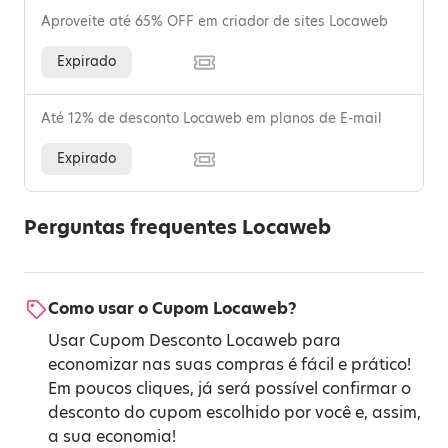
Aproveite até 65% OFF em criador de sites Locaweb
Expirado
Até 12% de desconto Locaweb em planos de E-mail
Expirado
Perguntas frequentes Locaweb
Como usar o Cupom Locaweb?
Usar Cupom Desconto Locaweb para
economizar nas suas compras é fácil e prático!
Em poucos cliques, já será possível confirmar o
desconto do cupom escolhido por você e, assim,
a sua economia!