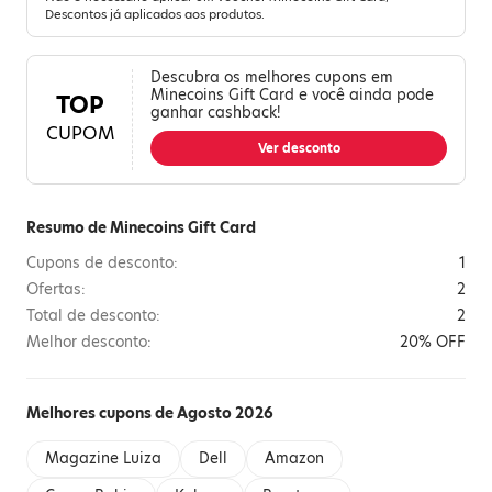
Descontos já aplicados aos produtos.
Descubra os melhores cupons em
Minecoins Gift Card e você ainda pode
TOP
ganhar cashback!
CUPOM
Ver desconto
Resumo de Minecoins Gift Card
Cupons de desconto:
1
Ofertas:
2
Total de desconto:
2
Melhor desconto:
20% OFF
Melhores cupons de Agosto 2026
Magazine Luiza
Dell
Amazon