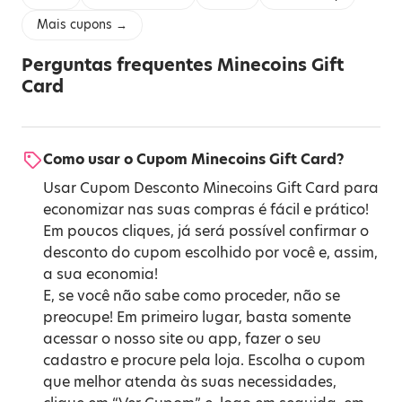
Mais cupons →
Perguntas frequentes Minecoins Gift
Card
Como usar o Cupom Minecoins Gift Card?
Usar Cupom Desconto Minecoins Gift Card para
economizar nas suas compras é fácil e prático!
Em poucos cliques, já será possível confirmar o
desconto do cupom escolhido por você e, assim,
a sua economia!
E, se você não sabe como proceder, não se
preocupe! Em primeiro lugar, basta somente
acessar o nosso site ou app, fazer o seu
cadastro e procure pela loja. Escolha o cupom
que melhor atenda às suas necessidades,