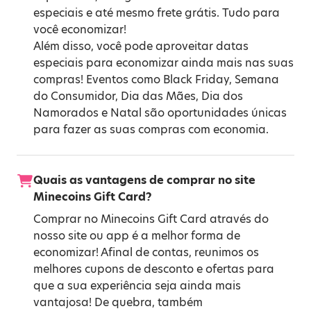
especiais e até mesmo frete grátis. Tudo para
você economizar!
Além disso, você pode aproveitar datas
especiais para economizar ainda mais nas suas
compras! Eventos como
Black Friday
,
Semana
do Consumidor
,
Dia das Mães
,
Dia dos
Namorados
e
Natal
são oportunidades únicas
para fazer as suas compras com economia.
Quais as vantagens de comprar no site
Minecoins Gift Card?
Comprar no Minecoins Gift Card através do
nosso site ou app é a melhor forma de
economizar! Afinal de contas, reunimos os
melhores cupons de desconto e ofertas para
que a sua experiência seja ainda mais
vantajosa! De quebra, também