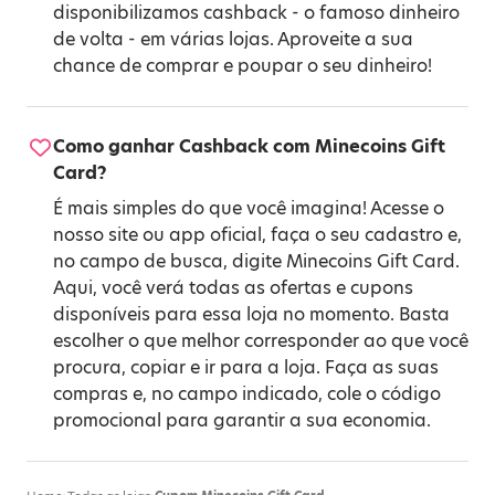
disponibilizamos cashback - o famoso dinheiro
de volta - em várias lojas. Aproveite a sua
chance de comprar e poupar o seu dinheiro!
Como ganhar Cashback com Minecoins Gift
Card?
É mais simples do que você imagina! Acesse o
nosso site ou app oficial, faça o seu cadastro e,
no campo de busca, digite Minecoins Gift Card.
Aqui, você verá todas as ofertas e cupons
disponíveis para essa loja no momento. Basta
escolher o que melhor corresponder ao que você
procura, copiar e ir para a loja. Faça as suas
compras e, no campo indicado, cole o código
promocional para garantir a sua economia.