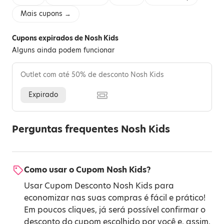
Mais cupons →
Cupons expirados de Nosh Kids
Alguns ainda podem funcionar
Outlet com até 50% de desconto Nosh Kids
Expirado
Perguntas frequentes Nosh Kids
Como usar o Cupom Nosh Kids?
Usar Cupom Desconto Nosh Kids para
economizar nas suas compras é fácil e prático!
Em poucos cliques, já será possível confirmar o
desconto do cupom escolhido por você e, assim,