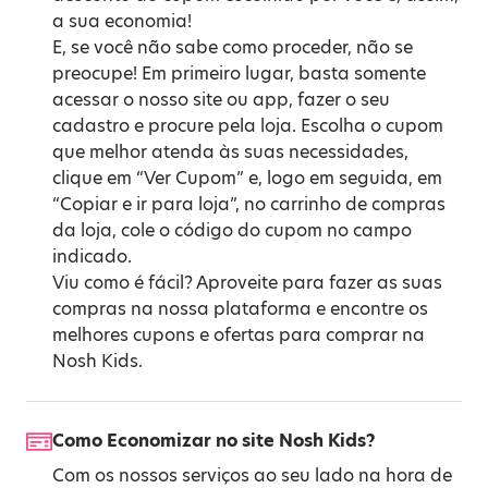
a sua economia!
E, se você não sabe como proceder, não se
preocupe! Em primeiro lugar, basta somente
acessar o nosso site ou app, fazer o seu
cadastro e procure pela loja. Escolha o cupom
que melhor atenda às suas necessidades,
clique em “Ver Cupom” e, logo em seguida, em
“Copiar e ir para loja”, no carrinho de compras
da loja, cole o código do cupom no campo
indicado.
Viu como é fácil? Aproveite para fazer as suas
compras na nossa plataforma e encontre os
melhores cupons e ofertas para comprar na
Nosh Kids.
Como Economizar no site Nosh Kids?
Com os nossos serviços ao seu lado na hora de