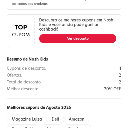
aplicados aos produtos.
Descubra os melhores cupons em Nosh
Kids e você ainda pode ganhar
TOP
cashback!
CUPOM
Ver desconto
Resumo de Nosh Kids
Cupons de desconto:
1
Ofertas:
2
Total de desconto:
2
Melhor desconto:
20% OFF
Melhores cupons de Agosto 2026
Magazine Luiza
Dell
Amazon