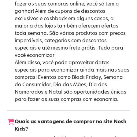
fazer as suas compras online, você só tem a
ganhar! Além de cupons de descontos
exclusivos e cashback em alguns casos, a
maioria das lojas também oferecem ofertas
toda semana. São vários produtos com preços
imperdíveis, categorias com descontos
especiais e até mesmo frete grátis. Tudo para
você economizar!
Além disso, você pode aproveitar datas
especiais para economizar ainda mais nas suas
compras! Eventos como
Black Friday
,
Semana
do Consumidor
,
Dia das Mães
,
Dia dos
Namorados
e
Natal
são oportunidades únicas
para fazer as suas compras com economia.
Quais as vantagens de comprar no site Nosh
Kids?